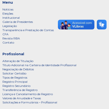
Menu
Notícias
Eleições
Institucional
Galeria de Presidentes
Legislação
Transparência e Prestação de Contas
CFA
Revista RBA
Contato
Profissional
Alteração de Titulação
Título Adicional na Carteira de Identidade Profissional
Negociação de Débitos
Solicitar Certidão
Tipos de Registros
Registro Principal
Registro Secundário
Transferência de Registro
Licença e Cancelamento de Registro
Valores de Anuidade e Taxas
Solicitações e Formulários – Profissional