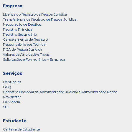
Empresa
Licença do Registro de Pessoa Jurídica
Transferência de Registro de Pessoa Jurídica
Negociação de Débitos
Registro Principal
Registro Secundário
Cancelamento de Registro
Responsabilidade Técnica
RCA de Pessoa Jurídica
Valores de Anuidade e Taxas
Solicitações e Formulários – Empresa
Serviços
Denúncias
FAQ
Cadastro Nacional de Administrador Judicial e Administrador Perito
Newsletter
Ouvidoria
SEI
Estudante
Carteira de Estudante