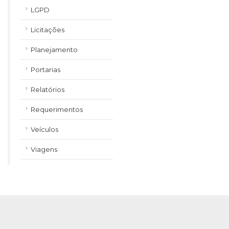
LGPD
Licitações
Planejamento
Portarias
Relatórios
Requerimentos
Veículos
Viagens