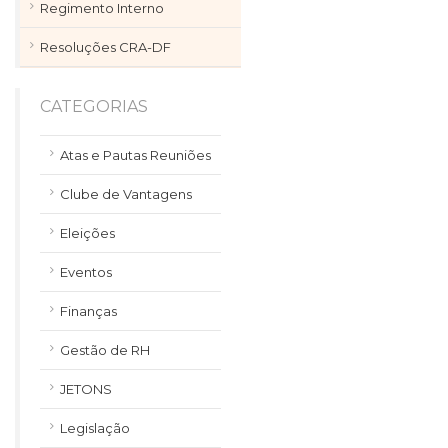
Regimento Interno
Resoluções CRA-DF
CATEGORIAS
Atas e Pautas Reuniões
Clube de Vantagens
Eleições
Eventos
Finanças
Gestão de RH
JETONS
Legislação