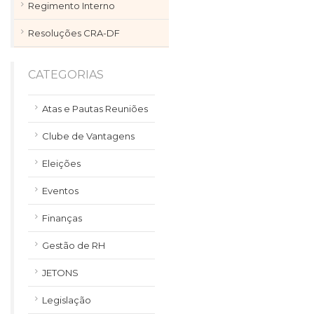
Regimento Interno
Resoluções CRA-DF
CATEGORIAS
Atas e Pautas Reuniões
Clube de Vantagens
Eleições
Eventos
Finanças
Gestão de RH
JETONS
Legislação