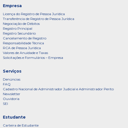
Empresa
Licença do Registro de Pessoa Jurídica
Transferência de Registro de Pessoa Jurídica
Negociação de Débitos
Registro Principal
Registro Secundário
Cancelamento de Registro
Responsabilidade Técnica
RCA de Pessoa Jurídica
Valores de Anuidade e Taxas
Solicitações e Formulários – Empresa
Serviços
Denúncias
FAQ
Cadastro Nacional de Administrador Judicial e Administrador Perito
Newsletter
Ouvidoria
SEI
Estudante
Carteira de Estudante