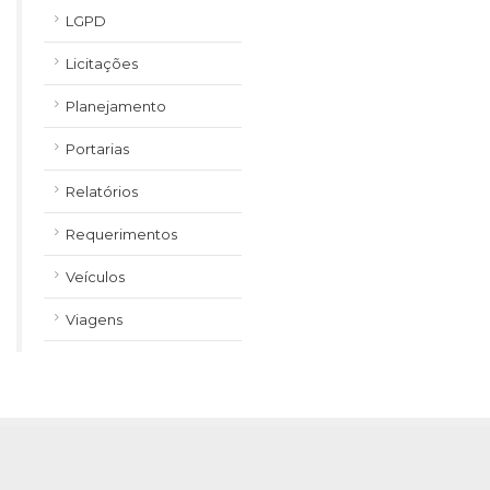
LGPD
Licitações
Planejamento
Portarias
Relatórios
Requerimentos
Veículos
Viagens