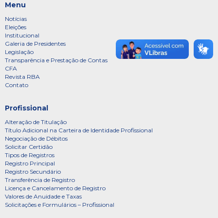
Menu
Notícias
Eleições
Institucional
Galeria de Presidentes
Legislação
Transparência e Prestação de Contas
CFA
Revista RBA
Contato
Profissional
Alteração de Titulação
Título Adicional na Carteira de Identidade Profissional
Negociação de Débitos
Solicitar Certidão
Tipos de Registros
Registro Principal
Registro Secundário
Transferência de Registro
Licença e Cancelamento de Registro
Valores de Anuidade e Taxas
Solicitações e Formulários – Profissional