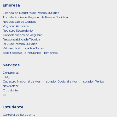
Empresa
Licença do Registro de Pessoa Jurídica
Transferência de Registro de Pessoa Jurídica
Negociação de Débitos
Registro Principal
Registro Secundário
Cancelamento de Registro
Responsabilidade Técnica
RCA de Pessoa Jurídica
Valores de Anuidade e Taxas
Solicitações e Formulários – Empresa
Serviços
Denúncias
FAQ
Cadastro Nacional de Administrador Judicial e Administrador Perito
Newsletter
Ouvidoria
SEI
Estudante
Carteira de Estudante