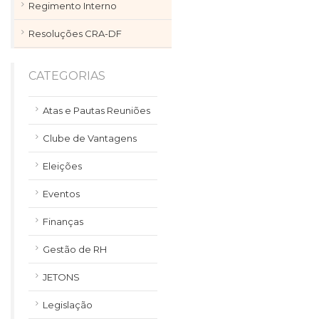
Regimento Interno
Resoluções CRA-DF
CATEGORIAS
Atas e Pautas Reuniões
Clube de Vantagens
Eleições
Eventos
Finanças
Gestão de RH
JETONS
Legislação