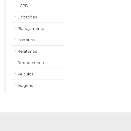
LGPD
Licitações
Planejamento
Portarias
Relatórios
Requerimentos
Veículos
Viagens