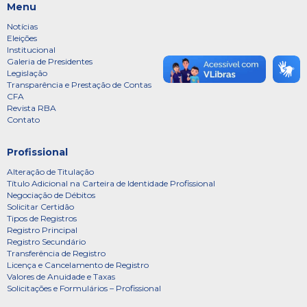
Menu
Notícias
Eleições
Institucional
Galeria de Presidentes
Legislação
Transparência e Prestação de Contas
CFA
Revista RBA
Contato
Profissional
Alteração de Titulação
Título Adicional na Carteira de Identidade Profissional
Negociação de Débitos
Solicitar Certidão
Tipos de Registros
Registro Principal
Registro Secundário
Transferência de Registro
Licença e Cancelamento de Registro
Valores de Anuidade e Taxas
Solicitações e Formulários – Profissional