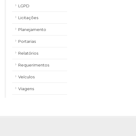
LGPD
Licitações
Planejamento
Portarias
Relatórios
Requerimentos
Veículos
Viagens