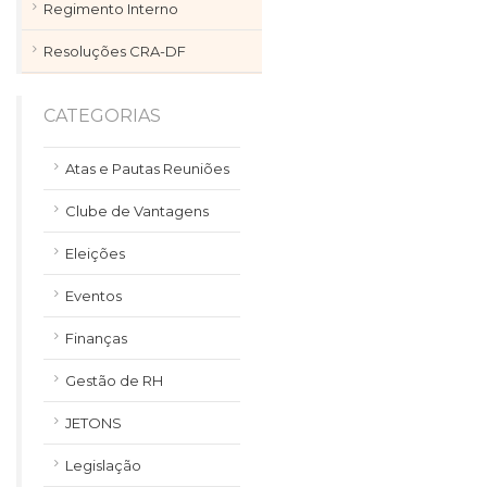
Regimento Interno
Resoluções CRA-DF
CATEGORIAS
Atas e Pautas Reuniões
Clube de Vantagens
Eleições
Eventos
Finanças
Gestão de RH
JETONS
Legislação