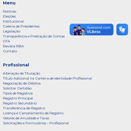
Menu
Notícias
Eleições
Institucional
Galeria de Presidentes
Legislação
Transparência e Prestação de Contas
CFA
Revista RBA
Contato
Profissional
Alteração de Titulação
Título Adicional na Carteira de Identidade Profissional
Negociação de Débitos
Solicitar Certidão
Tipos de Registros
Registro Principal
Registro Secundário
Transferência de Registro
Licença e Cancelamento de Registro
Valores de Anuidade e Taxas
Solicitações e Formulários – Profissional