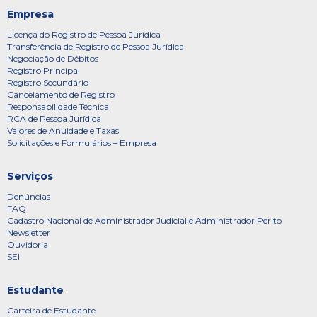
Empresa
Licença do Registro de Pessoa Jurídica
Transferência de Registro de Pessoa Jurídica
Negociação de Débitos
Registro Principal
Registro Secundário
Cancelamento de Registro
Responsabilidade Técnica
RCA de Pessoa Jurídica
Valores de Anuidade e Taxas
Solicitações e Formulários – Empresa
Serviços
Denúncias
FAQ
Cadastro Nacional de Administrador Judicial e Administrador Perito
Newsletter
Ouvidoria
SEI
Estudante
Carteira de Estudante