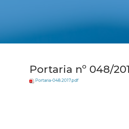
Portaria nº 048/20
Portaria-048.2017.pdf