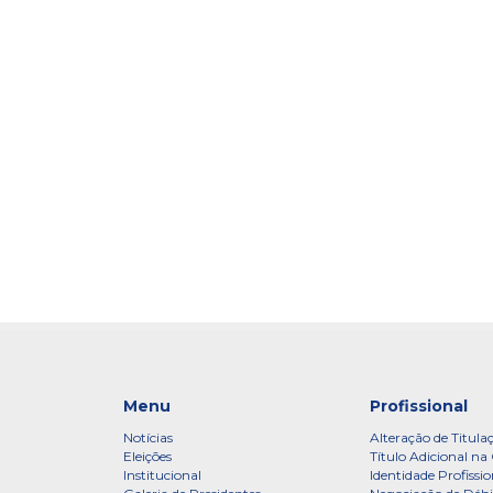
Menu
Profissional
Notícias
Alteração de Titula
Eleições
Título Adicional na 
Institucional
Identidade Profissio