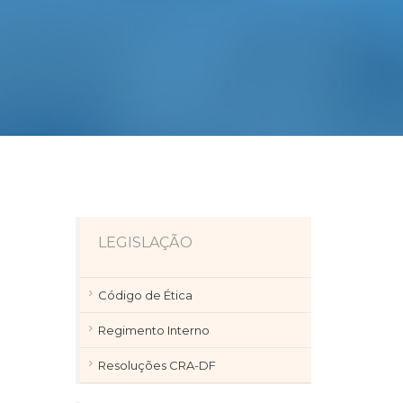
LEGISLAÇÃO
Código de Ética
Regimento Interno
Resoluções CRA-DF