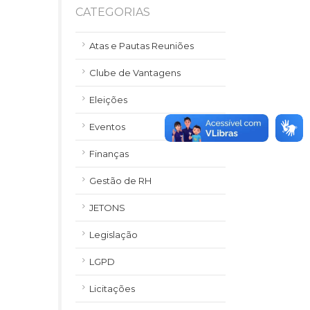
CATEGORIAS
Atas e Pautas Reuniões
Clube de Vantagens
Eleições
Eventos
Finanças
Gestão de RH
JETONS
Legislação
LGPD
Licitações