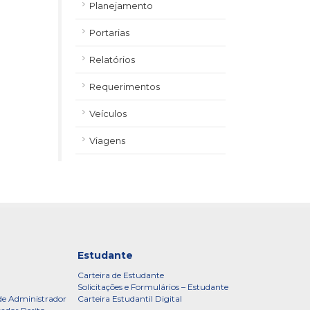
Planejamento
Portarias
Relatórios
Requerimentos
Veículos
Viagens
Estudante
Carteira de Estudante
Solicitações e Formulários – Estudante
de Administrador
Carteira Estudantil Digital