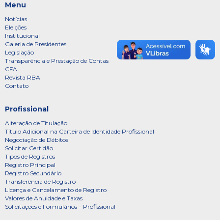
Menu
Notícias
Eleições
Institucional
Galeria de Presidentes
Legislação
Transparência e Prestação de Contas
CFA
Revista RBA
Contato
Profissional
Alteração de Titulação
Título Adicional na Carteira de Identidade Profissional
Negociação de Débitos
Solicitar Certidão
Tipos de Registros
Registro Principal
Registro Secundário
Transferência de Registro
Licença e Cancelamento de Registro
Valores de Anuidade e Taxas
Solicitações e Formulários – Profissional