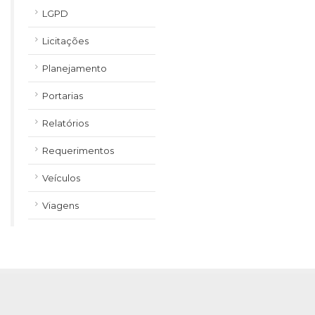
LGPD
Licitações
Planejamento
Portarias
Relatórios
Requerimentos
Veículos
Viagens