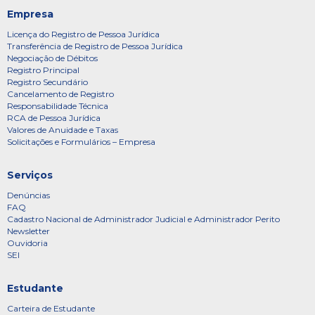
Empresa
Licença do Registro de Pessoa Jurídica
Transferência de Registro de Pessoa Jurídica
Negociação de Débitos
Registro Principal
Registro Secundário
Cancelamento de Registro
Responsabilidade Técnica
RCA de Pessoa Jurídica
Valores de Anuidade e Taxas
Solicitações e Formulários – Empresa
Serviços
Denúncias
FAQ
Cadastro Nacional de Administrador Judicial e Administrador Perito
Newsletter
Ouvidoria
SEI
Estudante
Carteira de Estudante