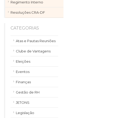
Regimento Interno
Resoluções CRA-DF
CATEGORIAS
Atas e Pautas Reuniões
Clube de Vantagens
Eleições
Eventos
Finanças
Gestão de RH
JETONS
Legislação