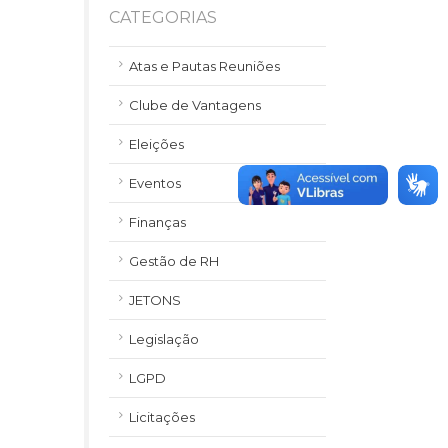
CATEGORIAS
Atas e Pautas Reuniões
Clube de Vantagens
Eleições
Eventos
Finanças
Gestão de RH
JETONS
Legislação
LGPD
Licitações