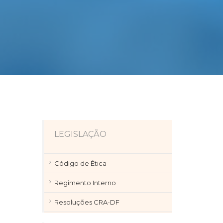
LEGISLAÇÃO
Código de Ética
Regimento Interno
Resoluções CRA-DF