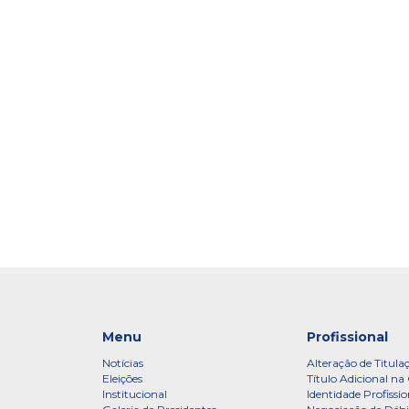
Menu
Profissional
Notícias
Alteração de Titula
Eleições
Título Adicional na 
Institucional
Identidade Profissio