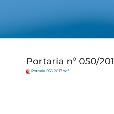
Portaria nº 050/20
Portaria-050.2017.pdf