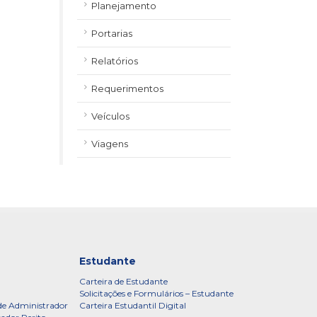
Planejamento
Portarias
Relatórios
Requerimentos
Veículos
Viagens
Estudante
Carteira de Estudante
Solicitações e Formulários – Estudante
de Administrador
Carteira Estudantil Digital