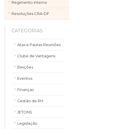
Regimento Interno
Resoluções CRA-DF
CATEGORIAS
Atas e Pautas Reuniões
Clube de Vantagens
Eleições
Eventos
Finanças
Gestão de RH
JETONS
Legislação