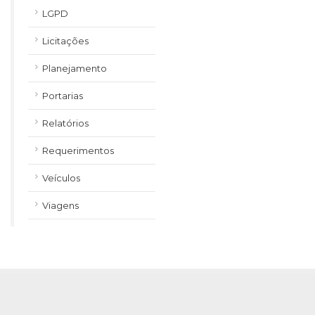
LGPD
Licitações
Planejamento
Portarias
Relatórios
Requerimentos
Veículos
Viagens