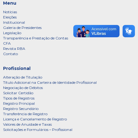
Menu
Notícias
Eleições
Institucional
Galeria de Presidentes
Legislação
Transparência e Prestação de Contas
CFA
Revista RBA
Contato
Profissional
Alteração de Titulação
Título Adicional na Carteira de Identidade Profissional
Negociação de Débitos
Solicitar Certidão
Tipos de Registros
Registro Principal
Registro Secundário
Transferência de Registro
Licença e Cancelamento de Registro
Valores de Anuidade e Taxas
Solicitações e Formulários – Profissional