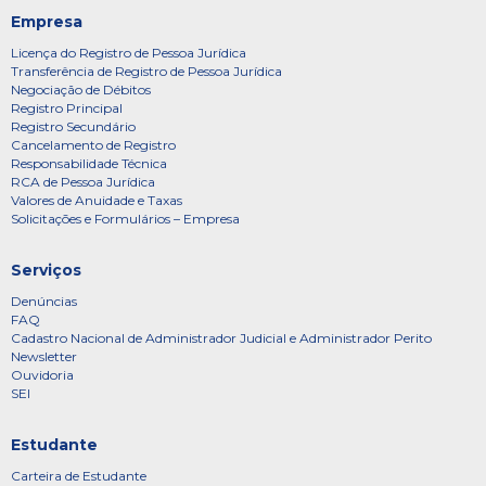
Empresa
Licença do Registro de Pessoa Jurídica
Transferência de Registro de Pessoa Jurídica
Negociação de Débitos
Registro Principal
Registro Secundário
Cancelamento de Registro
Responsabilidade Técnica
RCA de Pessoa Jurídica
Valores de Anuidade e Taxas
Solicitações e Formulários – Empresa
Serviços
Denúncias
FAQ
Cadastro Nacional de Administrador Judicial e Administrador Perito
Newsletter
Ouvidoria
SEI
Estudante
Carteira de Estudante