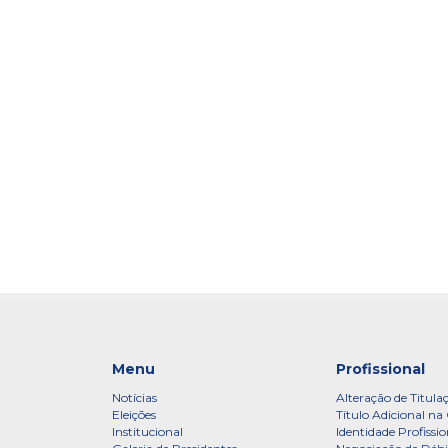
Menu
Profissional
Notícias
Alteração de Titula
Eleições
Título Adicional na 
Institucional
Identidade Profissio