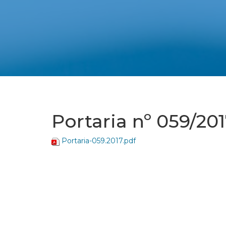
Portaria nº 059/20
Portaria-059.2017.pdf