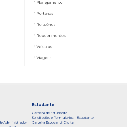
Planejamento
Portarias
Relatórios
Requerimentos
Veículos
Viagens
Estudante
Carteira de Estudante
Solicitações e Formulários – Estudante
de Administrador
Carteira Estudantil Digital