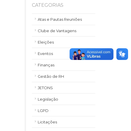
CATEGORIAS
Atas e Pautas Reuniões
Clube de Vantagens
Eleições
Eventos
Finanças
Gestão de RH
JETONS
Legislação
LGPD
Licitações