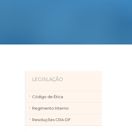
LEGISLAÇÃO
Código de Ética
Regimento Interno
Resoluções CRA-DF