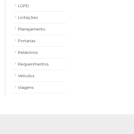
LGPD
Licitações
Planejamento
Portarias
Relatórios
Requerimentos
Veículos
Viagens