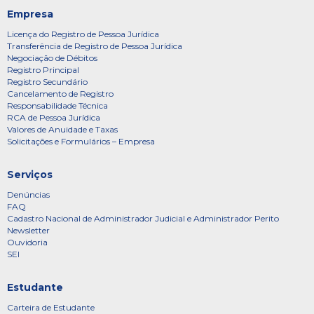
Empresa
Licença do Registro de Pessoa Jurídica
Transferência de Registro de Pessoa Jurídica
Negociação de Débitos
Registro Principal
Registro Secundário
Cancelamento de Registro
Responsabilidade Técnica
RCA de Pessoa Jurídica
Valores de Anuidade e Taxas
Solicitações e Formulários – Empresa
Serviços
Denúncias
FAQ
Cadastro Nacional de Administrador Judicial e Administrador Perito
Newsletter
Ouvidoria
SEI
Estudante
Carteira de Estudante