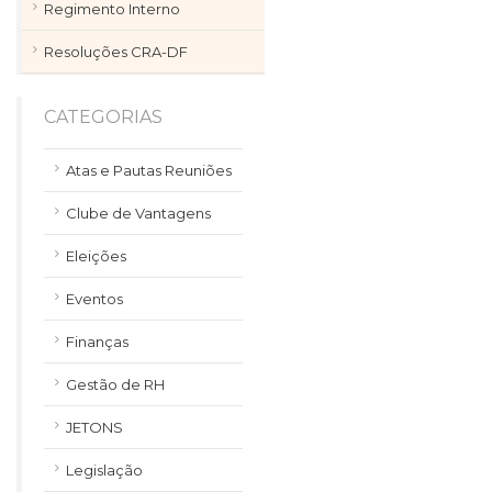
Regimento Interno
Resoluções CRA-DF
CATEGORIAS
Atas e Pautas Reuniões
Clube de Vantagens
Eleições
Eventos
Finanças
Gestão de RH
JETONS
Legislação