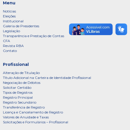
Menu
Notícias
Eleições
Institucional
Galeria de Presidentes
Legislação
Transparência e Prestação de Contas
CFA
Revista RBA
Contato
Profissional
Alteração de Titulação
Título Adicional na Carteira de Identidade Profissional
Negociação de Débitos
Solicitar Certidão
Tipos de Registros
Registro Principal
Registro Secundário
Transferência de Registro
Licença e Cancelamento de Registro
Valores de Anuidade e Taxas
Solicitações e Formulários – Profissional