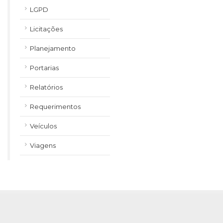
LGPD
Licitações
Planejamento
Portarias
Relatórios
Requerimentos
Veículos
Viagens