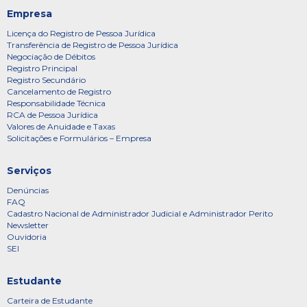
Empresa
Licença do Registro de Pessoa Jurídica
Transferência de Registro de Pessoa Jurídica
Negociação de Débitos
Registro Principal
Registro Secundário
Cancelamento de Registro
Responsabilidade Técnica
RCA de Pessoa Jurídica
Valores de Anuidade e Taxas
Solicitações e Formulários – Empresa
Serviços
Denúncias
FAQ
Cadastro Nacional de Administrador Judicial e Administrador Perito
Newsletter
Ouvidoria
SEI
Estudante
Carteira de Estudante