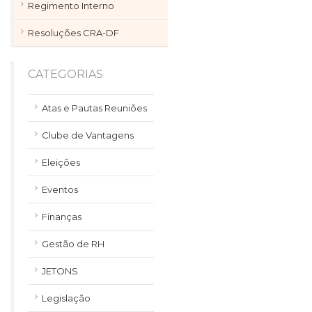
Regimento Interno
Resoluções CRA-DF
CATEGORIAS
Atas e Pautas Reuniões
Clube de Vantagens
Eleições
Eventos
Finanças
Gestão de RH
JETONS
Legislação