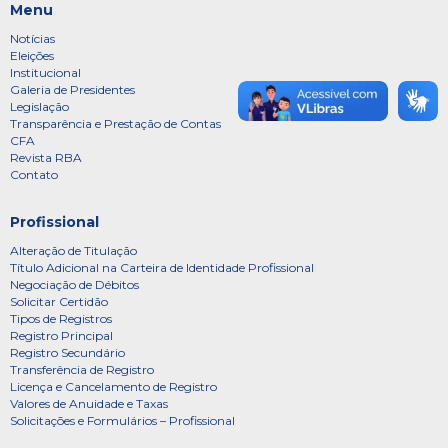
Menu
Notícias
Eleições
Institucional
Galeria de Presidentes
Legislação
Transparência e Prestação de Contas
CFA
Revista RBA
Contato
Profissional
Alteração de Titulação
Título Adicional na Carteira de Identidade Profissional
Negociação de Débitos
Solicitar Certidão
Tipos de Registros
Registro Principal
Registro Secundário
Transferência de Registro
Licença e Cancelamento de Registro
Valores de Anuidade e Taxas
Solicitações e Formulários – Profissional