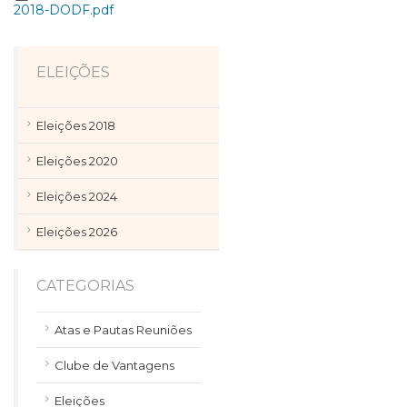
2018-DODF.pdf
ELEIÇÕES
Eleições 2018
Eleições 2020
Eleições 2024
Eleições 2026
CATEGORIAS
Atas e Pautas Reuniões
Clube de Vantagens
Eleições