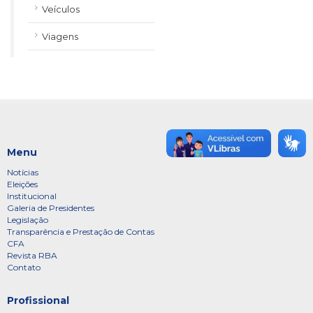
Veículos
Viagens
Menu
Notícias
Eleições
Institucional
Galeria de Presidentes
Legislação
Transparência e Prestação de Contas
CFA
Revista RBA
Contato
Profissional