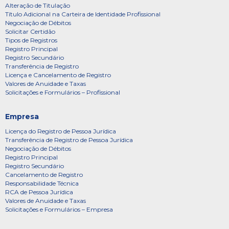
Alteração de Titulação
Título Adicional na Carteira de Identidade Profissional
Negociação de Débitos
Solicitar Certidão
Tipos de Registros
Registro Principal
Registro Secundário
Transferência de Registro
Licença e Cancelamento de Registro
Valores de Anuidade e Taxas
Solicitações e Formulários – Profissional
Empresa
Licença do Registro de Pessoa Jurídica
Transferência de Registro de Pessoa Jurídica
Negociação de Débitos
Registro Principal
Registro Secundário
Cancelamento de Registro
Responsabilidade Técnica
RCA de Pessoa Jurídica
Valores de Anuidade e Taxas
Solicitações e Formulários – Empresa