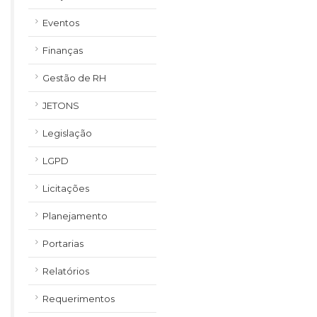
Eventos
Finanças
Gestão de RH
JETONS
Legislação
LGPD
Licitações
Planejamento
Portarias
Relatórios
Requerimentos