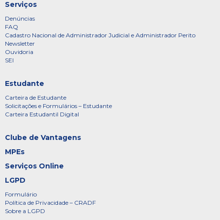
Serviços
Denúncias
FAQ
Cadastro Nacional de Administrador Judicial e Administrador Perito
Newsletter
Ouvidoria
SEI
Estudante
Carteira de Estudante
Solicitações e Formulários – Estudante
Carteira Estudantil Digital
Clube de Vantagens
MPEs
Serviços Online
LGPD
Formulário
Política de Privacidade – CRADF
Sobre a LGPD