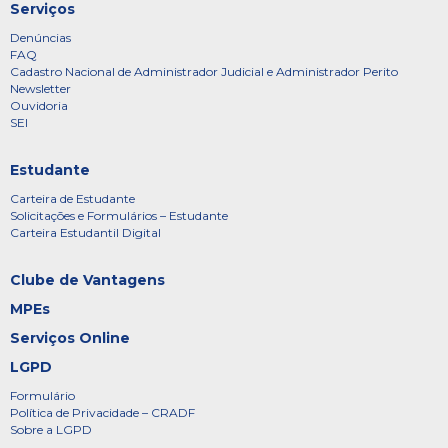
Serviços
Denúncias
FAQ
Cadastro Nacional de Administrador Judicial e Administrador Perito
Newsletter
Ouvidoria
SEI
Estudante
Carteira de Estudante
Solicitações e Formulários – Estudante
Carteira Estudantil Digital
Clube de Vantagens
MPEs
Serviços Online
LGPD
Formulário
Política de Privacidade – CRADF
Sobre a LGPD