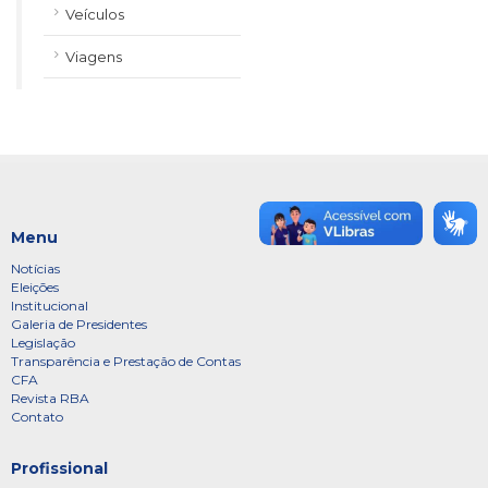
Veículos
Viagens
Menu
Notícias
Eleições
Institucional
Galeria de Presidentes
Legislação
Transparência e Prestação de Contas
CFA
Revista RBA
Contato
Profissional