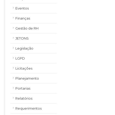
Eventos
Finanças
Gestão de RH
JETONS
Legislação
LGPD
Licitações
Planejamento
Portarias
Relatórios
Requerimentos