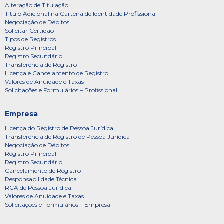
Alteração de Titulação
Título Adicional na Carteira de Identidade Profissional
Negociação de Débitos
Solicitar Certidão
Tipos de Registros
Registro Principal
Registro Secundário
Transferência de Registro
Licença e Cancelamento de Registro
Valores de Anuidade e Taxas
Solicitações e Formulários – Profissional
Empresa
Licença do Registro de Pessoa Jurídica
Transferência de Registro de Pessoa Jurídica
Negociação de Débitos
Registro Principal
Registro Secundário
Cancelamento de Registro
Responsabilidade Técnica
RCA de Pessoa Jurídica
Valores de Anuidade e Taxas
Solicitações e Formulários – Empresa