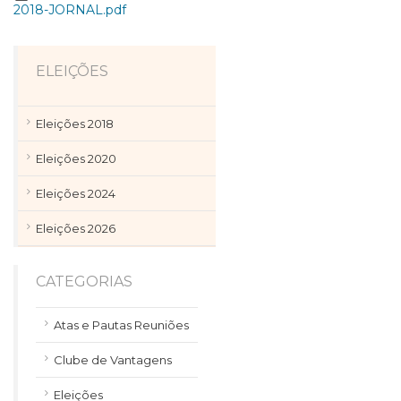
2018-JORNAL.pdf
ELEIÇÕES
Eleições 2018
Eleições 2020
Eleições 2024
Eleições 2026
CATEGORIAS
Atas e Pautas Reuniões
Clube de Vantagens
Eleições