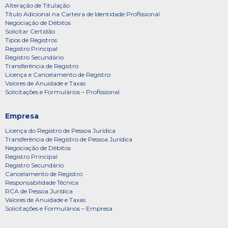
Alteração de Titulação
Título Adicional na Carteira de Identidade Profissional
Negociação de Débitos
Solicitar Certidão
Tipos de Registros
Registro Principal
Registro Secundário
Transferência de Registro
Licença e Cancelamento de Registro
Valores de Anuidade e Taxas
Solicitações e Formulários – Profissional
Empresa
Licença do Registro de Pessoa Jurídica
Transferência de Registro de Pessoa Jurídica
Negociação de Débitos
Registro Principal
Registro Secundário
Cancelamento de Registro
Responsabilidade Técnica
RCA de Pessoa Jurídica
Valores de Anuidade e Taxas
Solicitações e Formulários – Empresa