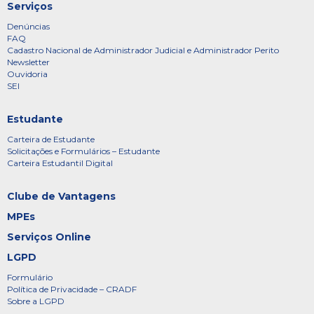
Serviços
Denúncias
FAQ
Cadastro Nacional de Administrador Judicial e Administrador Perito
Newsletter
Ouvidoria
SEI
Estudante
Carteira de Estudante
Solicitações e Formulários – Estudante
Carteira Estudantil Digital
Clube de Vantagens
MPEs
Serviços Online
LGPD
Formulário
Política de Privacidade – CRADF
Sobre a LGPD