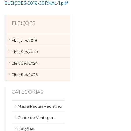
ELEIÇOES-2018-JORNAL-1.pdf
ELEIÇÕES
Eleições 2018
Eleições 2020
Eleições 2024
Eleições 2026
CATEGORIAS
Atas e Pautas Reuniões
Clube de Vantagens
Eleições