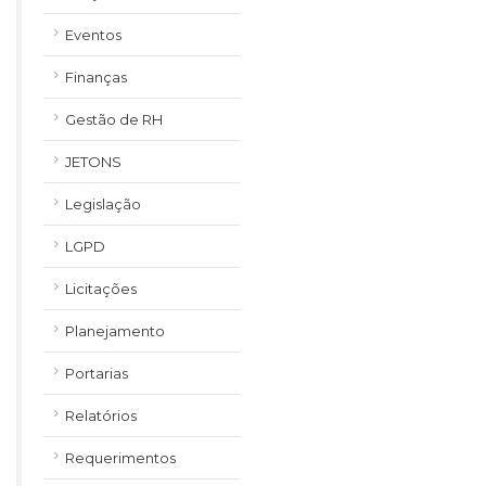
Eventos
Finanças
Gestão de RH
JETONS
Legislação
LGPD
Licitações
Planejamento
Portarias
Relatórios
Requerimentos