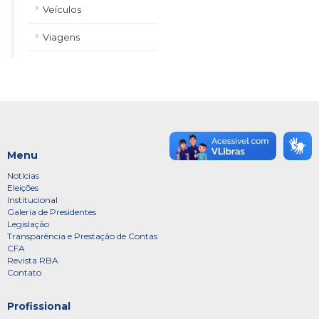
Veículos
Viagens
Menu
Notícias
Eleições
Institucional
Galeria de Presidentes
Legislação
Transparência e Prestação de Contas
CFA
Revista RBA
Contato
Profissional