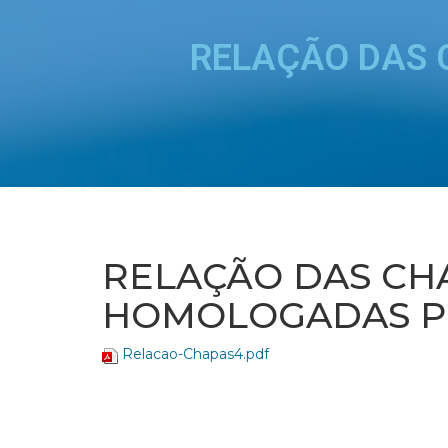
RELAÇÃO DAS 
RELAÇÃO DAS CH
HOMOLOGADAS PE
Relacao-Chapas4.pdf