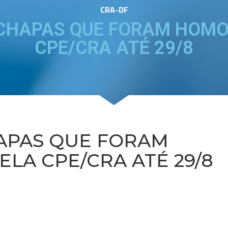
CRA-DF
CHAPAS QUE FORAM HOM
CPE/CRA ATÉ 29/8
APAS QUE FORAM
LA CPE/CRA ATÉ 29/8