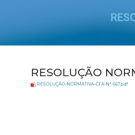
RES
RESOLUÇÃO NORMA
RESOLUÇÃO-NORMATIVA-CFA-N°-567.pdf