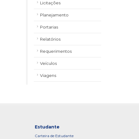
Licitações
Planejamento
Portarias
Relatórios
Requerimentos
Veículos
Viagens
Estudante
Carteira de Estudante