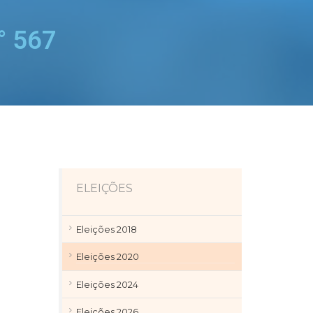
 567
ELEIÇÕES
Eleições 2018
Eleições 2020
Eleições 2024
Eleições 2026