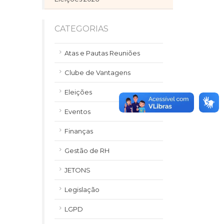
CATEGORIAS
Atas e Pautas Reuniões
Clube de Vantagens
Eleições
Eventos
Finanças
Gestão de RH
JETONS
Legislação
LGPD