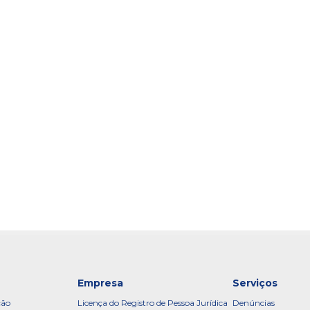
Empresa
Serviços
ção
Licença do Registro de Pessoa Jurídica
Denúncias