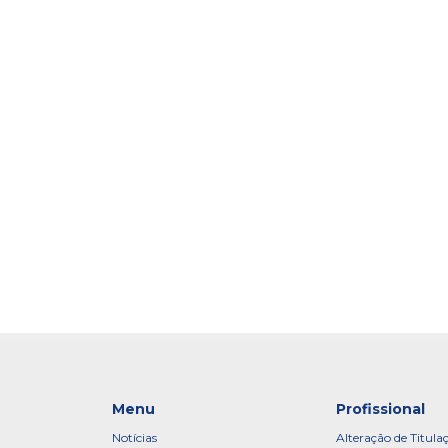
Menu
Profissional
Notícias
Alteração de Titula