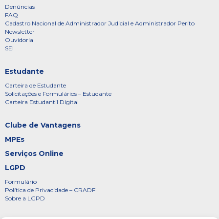
Denúncias
FAQ
Cadastro Nacional de Administrador Judicial e Administrador Perito
Newsletter
Ouvidoria
SEI
Estudante
Carteira de Estudante
Solicitações e Formulários – Estudante
Carteira Estudantil Digital
Clube de Vantagens
MPEs
Serviços Online
LGPD
Formulário
Política de Privacidade – CRADF
Sobre a LGPD