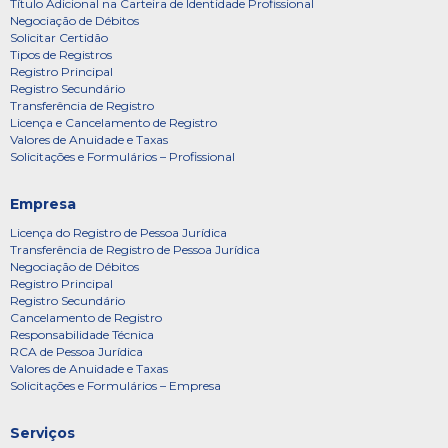
Título Adicional na Carteira de Identidade Profissional
Negociação de Débitos
Solicitar Certidão
Tipos de Registros
Registro Principal
Registro Secundário
Transferência de Registro
Licença e Cancelamento de Registro
Valores de Anuidade e Taxas
Solicitações e Formulários – Profissional
Empresa
Licença do Registro de Pessoa Jurídica
Transferência de Registro de Pessoa Jurídica
Negociação de Débitos
Registro Principal
Registro Secundário
Cancelamento de Registro
Responsabilidade Técnica
RCA de Pessoa Jurídica
Valores de Anuidade e Taxas
Solicitações e Formulários – Empresa
Serviços