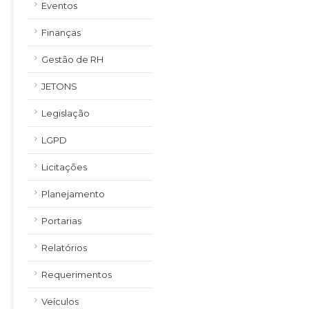
Eventos
Finanças
Gestão de RH
JETONS
Legislação
LGPD
Licitações
Planejamento
Portarias
Relatórios
Requerimentos
Veículos