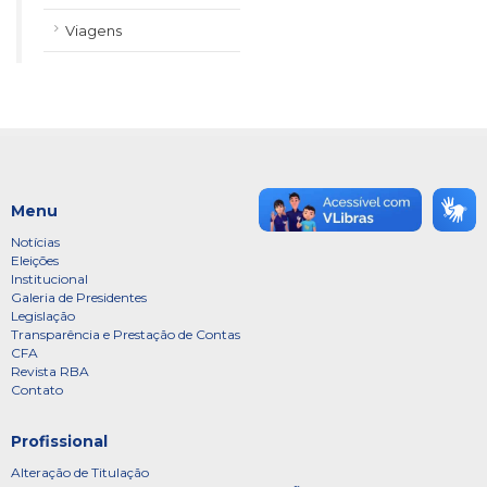
Viagens
Menu
Notícias
Eleições
Institucional
Galeria de Presidentes
Legislação
Transparência e Prestação de Contas
CFA
Revista RBA
Contato
Profissional
Alteração de Titulação