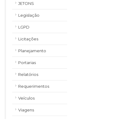
JETONS
Legislação
LGPD
Licitações
Planejamento
Portarias
Relatórios
Requerimentos
Veículos
Viagens