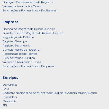
Licença e Cancelamento de Registro
Valores de Anuidade e Taxas
Solicitações e Formulários – Profissional
Empresa
Licença do Registro de Pessoa Jurídica
Transferência de Registro de Pessoa Jurídica
Negociação de Débitos
Registro Principal
Registro Secundário
Cancelamento de Registro
Responsabilidade Técnica
RCA de Pessoa Jurídica
Valores de Anuidade e Taxas
Solicitações e Formulários – Empresa
Serviços
Denúncias
FAQ
Cadastro Nacional de Administrador Judicial e Administrador Perito
Newsletter
Ouvidoria
SEI