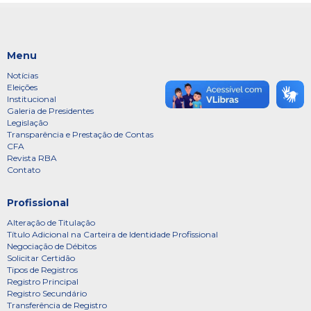
Menu
Notícias
Eleições
Institucional
Galeria de Presidentes
Legislação
Transparência e Prestação de Contas
CFA
Revista RBA
Contato
Profissional
Alteração de Titulação
Título Adicional na Carteira de Identidade Profissional
Negociação de Débitos
Solicitar Certidão
Tipos de Registros
Registro Principal
Registro Secundário
Transferência de Registro