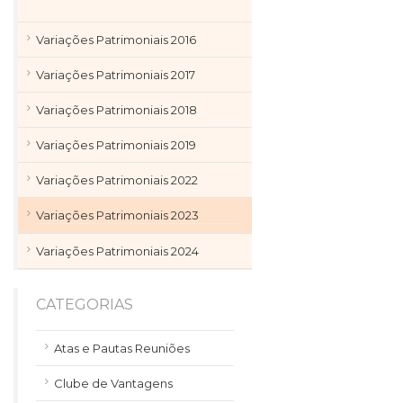
Variações Patrimoniais 2016
Variações Patrimoniais 2017
Variações Patrimoniais 2018
Variações Patrimoniais 2019
Variações Patrimoniais 2022
Variações Patrimoniais 2023
Variações Patrimoniais 2024
CATEGORIAS
Atas e Pautas Reuniões
Clube de Vantagens