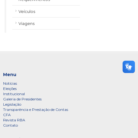
Veículos
Viagens
Menu
Notícias
Eleições
Institucional
Galeria de Presidentes
Legislação
Transparência e Prestação de Contas
CFA
Revista RBA
Contato