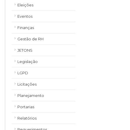
Eleições
Eventos
Finanças
Gestão de RH
JETONS
Legislação
LGPD
Licitações
Planejamento
Portarias
Relatórios
Requerimentos