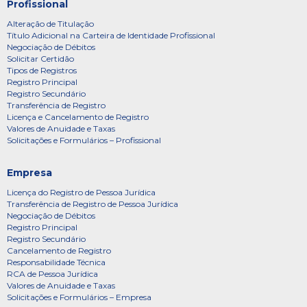
Profissional
Alteração de Titulação
Título Adicional na Carteira de Identidade Profissional
Negociação de Débitos
Solicitar Certidão
Tipos de Registros
Registro Principal
Registro Secundário
Transferência de Registro
Licença e Cancelamento de Registro
Valores de Anuidade e Taxas
Solicitações e Formulários – Profissional
Empresa
Licença do Registro de Pessoa Jurídica
Transferência de Registro de Pessoa Jurídica
Negociação de Débitos
Registro Principal
Registro Secundário
Cancelamento de Registro
Responsabilidade Técnica
RCA de Pessoa Jurídica
Valores de Anuidade e Taxas
Solicitações e Formulários – Empresa