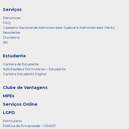
Serviços
Denúncias
FAQ
Cadastro Nacional de Administrador Judicial e Administrador Perito
Newsletter
Ouvidoria
SEI
Estudante
Carteira de Estudante
Solicitações e Formulários – Estudante
Carteira Estudantil Digital
Clube de Vantagens
MPEs
Serviços Online
LGPD
Formulário
Política de Privacidade – CRADF