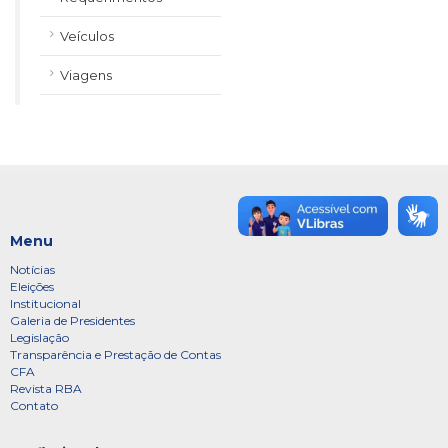
Veículos
Viagens
Menu
Notícias
Eleições
Institucional
Galeria de Presidentes
Legislação
Transparência e Prestação de Contas
CFA
Revista RBA
Contato