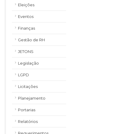
Eleições
Eventos
Finanças
Gestão de RH
JETONS
Legislação
LGPD
Licitações
Planejamento
Portarias
Relatórios
Requerimentos