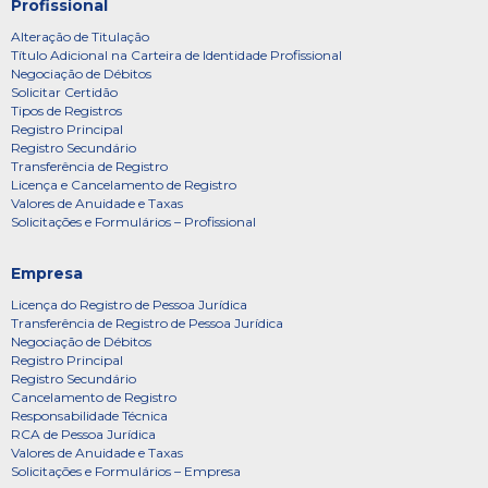
Profissional
Alteração de Titulação
Título Adicional na Carteira de Identidade Profissional
Negociação de Débitos
Solicitar Certidão
Tipos de Registros
Registro Principal
Registro Secundário
Transferência de Registro
Licença e Cancelamento de Registro
Valores de Anuidade e Taxas
Solicitações e Formulários – Profissional
Empresa
Licença do Registro de Pessoa Jurídica
Transferência de Registro de Pessoa Jurídica
Negociação de Débitos
Registro Principal
Registro Secundário
Cancelamento de Registro
Responsabilidade Técnica
RCA de Pessoa Jurídica
Valores de Anuidade e Taxas
Solicitações e Formulários – Empresa