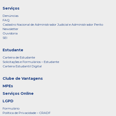
Serviços
Denúncias
FAQ
Cadastro Nacional de Administrador Judicial e Administrador Perito
Newsletter
Ouvidoria
SEI
Estudante
Carteira de Estudante
Solicitações e Formulários – Estudante
Carteira Estudantil Digital
Clube de Vantagens
MPEs
Serviços Online
LGPD
Formulário
Política de Privacidade – CRADF