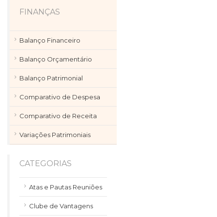
FINANÇAS
Balanço Financeiro
Balanço Orçamentário
Balanço Patrimonial
Comparativo de Despesa
Comparativo de Receita
Variações Patrimoniais
CATEGORIAS
Atas e Pautas Reuniões
Clube de Vantagens