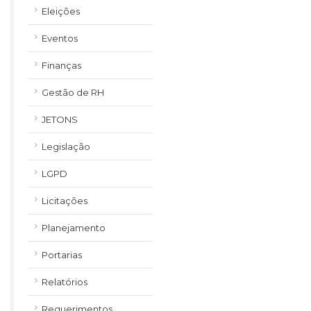
Eleições
Eventos
Finanças
Gestão de RH
JETONS
Legislação
LGPD
Licitações
Planejamento
Portarias
Relatórios
Requerimentos