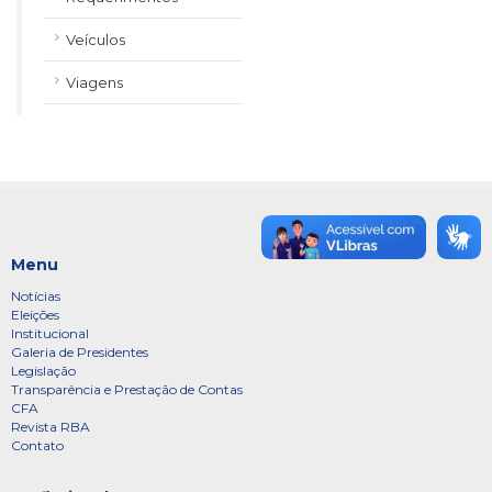
Veículos
Viagens
Menu
Notícias
Eleições
Institucional
Galeria de Presidentes
Legislação
Transparência e Prestação de Contas
CFA
Revista RBA
Contato