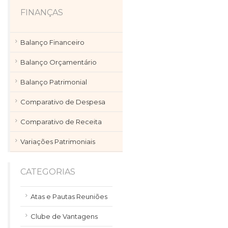
FINANÇAS
Balanço Financeiro
Balanço Orçamentário
Balanço Patrimonial
Comparativo de Despesa
Comparativo de Receita
Variações Patrimoniais
CATEGORIAS
Atas e Pautas Reuniões
Clube de Vantagens