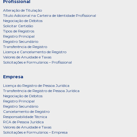
Profissional
Alteração de Titulação
Título Adicional na Carteira de Identidade Profissional
Negociação de Débitos
Solicitar Certidão
Tipos de Registros
Registro Principal
Registro Secundário
Transferência de Registro
Licença e Cancelamento de Registro
Valores de Anuidade e Taxas
Solicitações e Formulários – Profissional
Empresa
Licença do Registro de Pessoa Jurídica
Transferência de Registro de Pessoa Jurídica
Negociação de Débitos
Registro Principal
Registro Secundário
Cancelamento de Registro
Responsabilidade Técnica
RCA de Pessoa Jurídica
Valores de Anuidade e Taxas
Solicitações e Formulários – Empresa