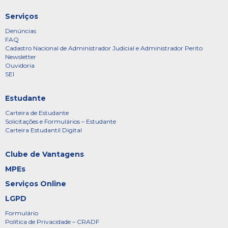
Serviços
Denúncias
FAQ
Cadastro Nacional de Administrador Judicial e Administrador Perito
Newsletter
Ouvidoria
SEI
Estudante
Carteira de Estudante
Solicitações e Formulários – Estudante
Carteira Estudantil Digital
Clube de Vantagens
MPEs
Serviços Online
LGPD
Formulário
Política de Privacidade – CRADF