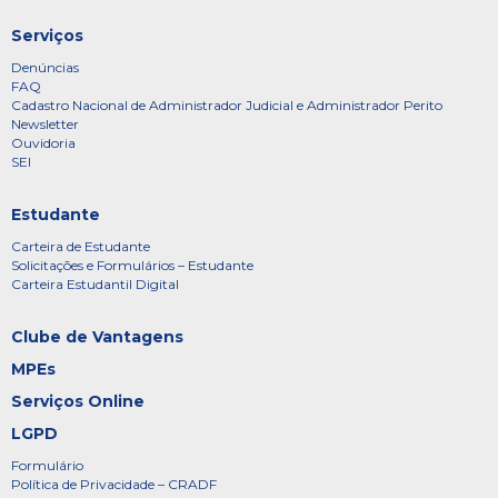
Serviços
Denúncias
FAQ
Cadastro Nacional de Administrador Judicial e Administrador Perito
Newsletter
Ouvidoria
SEI
Estudante
Carteira de Estudante
Solicitações e Formulários – Estudante
Carteira Estudantil Digital
Clube de Vantagens
MPEs
Serviços Online
LGPD
Formulário
Política de Privacidade – CRADF