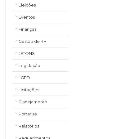
Eleições
Eventos
Finanças
Gestão de RH
JETONS
Legislação
LGPD
Licitações
Planejamento
Portarias
Relatórios
Requerimentos