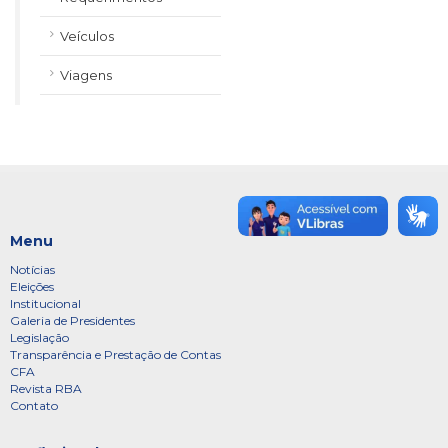
Veículos
Viagens
Menu
Notícias
Eleições
Institucional
Galeria de Presidentes
Legislação
Transparência e Prestação de Contas
CFA
Revista RBA
Contato