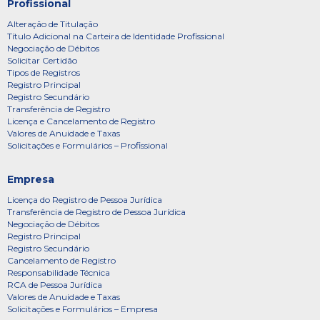
Profissional
Alteração de Titulação
Título Adicional na Carteira de Identidade Profissional
Negociação de Débitos
Solicitar Certidão
Tipos de Registros
Registro Principal
Registro Secundário
Transferência de Registro
Licença e Cancelamento de Registro
Valores de Anuidade e Taxas
Solicitações e Formulários – Profissional
Empresa
Licença do Registro de Pessoa Jurídica
Transferência de Registro de Pessoa Jurídica
Negociação de Débitos
Registro Principal
Registro Secundário
Cancelamento de Registro
Responsabilidade Técnica
RCA de Pessoa Jurídica
Valores de Anuidade e Taxas
Solicitações e Formulários – Empresa