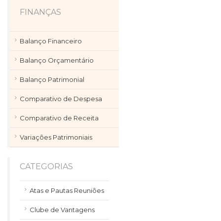
FINANÇAS
Balanço Financeiro
Balanço Orçamentário
Balanço Patrimonial
Comparativo de Despesa
Comparativo de Receita
Variações Patrimoniais
CATEGORIAS
Atas e Pautas Reuniões
Clube de Vantagens