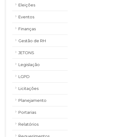
Eleições
Eventos
Finanças
Gestão de RH
JETONS
Legislação
LGPD
Licitações
Planejamento
Portarias
Relatórios
Requerimentos