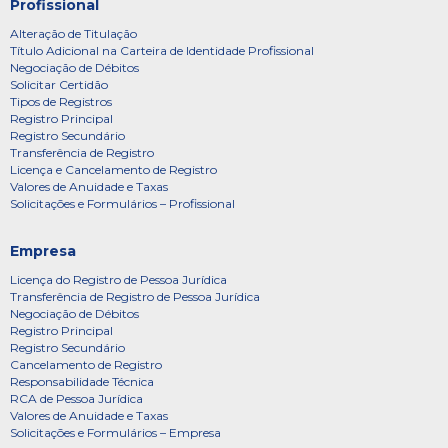
Profissional
Alteração de Titulação
Título Adicional na Carteira de Identidade Profissional
Negociação de Débitos
Solicitar Certidão
Tipos de Registros
Registro Principal
Registro Secundário
Transferência de Registro
Licença e Cancelamento de Registro
Valores de Anuidade e Taxas
Solicitações e Formulários – Profissional
Empresa
Licença do Registro de Pessoa Jurídica
Transferência de Registro de Pessoa Jurídica
Negociação de Débitos
Registro Principal
Registro Secundário
Cancelamento de Registro
Responsabilidade Técnica
RCA de Pessoa Jurídica
Valores de Anuidade e Taxas
Solicitações e Formulários – Empresa