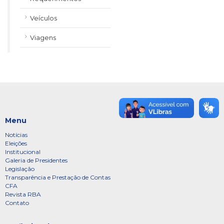
Veículos
Viagens
Menu
Notícias
Eleições
Institucional
Galeria de Presidentes
Legislação
Transparência e Prestação de Contas
CFA
Revista RBA
Contato