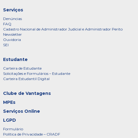
Serviços
Denúncias
FAQ
Cadastro Nacional de Administrador Judicial e Administrador Perito
Newsletter
Ouvidoria
SEI
Estudante
Carteira de Estudante
Solicitações e Formulários – Estudante
Carteira Estudantil Digital
Clube de Vantagens
MPEs
Serviços Online
LGPD
Formulário
Política de Privacidade – CRADF