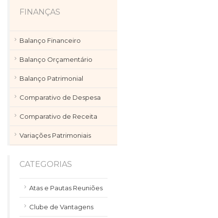
FINANÇAS
Balanço Financeiro
Balanço Orçamentário
Balanço Patrimonial
Comparativo de Despesa
Comparativo de Receita
Variações Patrimoniais
CATEGORIAS
Atas e Pautas Reuniões
Clube de Vantagens