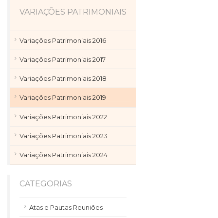
VARIAÇÕES PATRIMONIAIS
Variações Patrimoniais 2016
Variações Patrimoniais 2017
Variações Patrimoniais 2018
Variações Patrimoniais 2019
Variações Patrimoniais 2022
Variações Patrimoniais 2023
Variações Patrimoniais 2024
CATEGORIAS
Atas e Pautas Reuniões