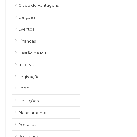
Clube de Vantagens
Eleições
Eventos
Finanças
Gestão de RH
JETONS
Legislação
LGPD
Licitações
Planejamento
Portarias
Relatórios