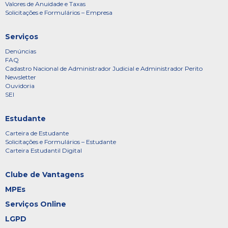
Valores de Anuidade e Taxas
Solicitações e Formulários – Empresa
Serviços
Denúncias
FAQ
Cadastro Nacional de Administrador Judicial e Administrador Perito
Newsletter
Ouvidoria
SEI
Estudante
Carteira de Estudante
Solicitações e Formulários – Estudante
Carteira Estudantil Digital
Clube de Vantagens
MPEs
Serviços Online
LGPD