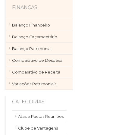
FINANÇAS
Balanço Financeiro
Balanço Orçamentário
Balanço Patrimonial
Comparativo de Despesa
Comparativo de Receita
Variações Patrimoniais
CATEGORIAS
Atas e Pautas Reuniões
Clube de Vantagens