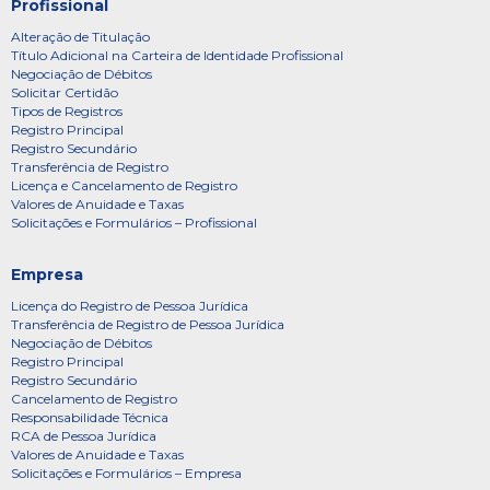
Profissional
Alteração de Titulação
Título Adicional na Carteira de Identidade Profissional
Negociação de Débitos
Solicitar Certidão
Tipos de Registros
Registro Principal
Registro Secundário
Transferência de Registro
Licença e Cancelamento de Registro
Valores de Anuidade e Taxas
Solicitações e Formulários – Profissional
Empresa
Licença do Registro de Pessoa Jurídica
Transferência de Registro de Pessoa Jurídica
Negociação de Débitos
Registro Principal
Registro Secundário
Cancelamento de Registro
Responsabilidade Técnica
RCA de Pessoa Jurídica
Valores de Anuidade e Taxas
Solicitações e Formulários – Empresa