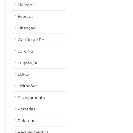
Eleições
Eventos
Finanças
Gestão de RH
JETONS
Legislação
LGPD
Licitações
Planejamento
Portarias
Relatórios
Requerimentos