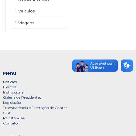
Veículos
Viagens
Menu
Notícias
Eleições
Institucional
Galeria de Presidentes
Legislação
Transparência e Prestação de Contas
CFA
Revista RBA
Contato