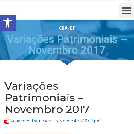
Barra de Ferramentas Aberta
CRA-DF
Variações Patrimoniais –
Novembro 2017
Variações
Patrimoniais –
Novembro 2017
Variacoes-Patrimoniais-Novembro-2017.pdf