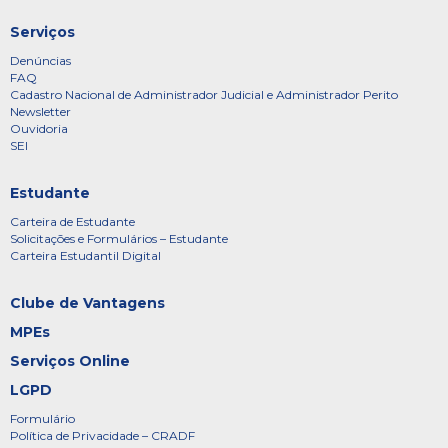
Serviços
Denúncias
FAQ
Cadastro Nacional de Administrador Judicial e Administrador Perito
Newsletter
Ouvidoria
SEI
Estudante
Carteira de Estudante
Solicitações e Formulários – Estudante
Carteira Estudantil Digital
Clube de Vantagens
MPEs
Serviços Online
LGPD
Formulário
Política de Privacidade – CRADF