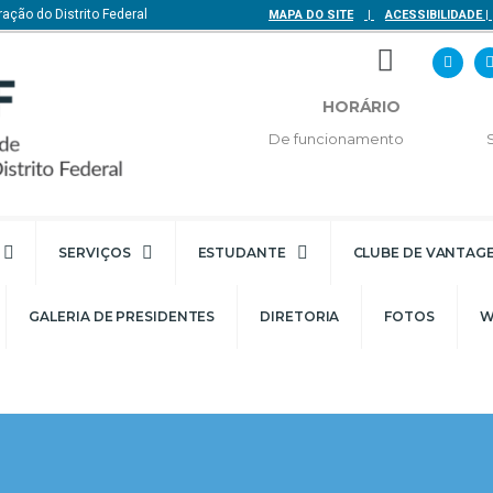
ação do Distrito Federal
MAPA DO SITE
|
ACESSIBILIDADE
|
HORÁRIO
De funcionamento
SERVIÇOS
ESTUDANTE
CLUBE DE VANTAG
GALERIA DE PRESIDENTES
DIRETORIA
FOTOS
W