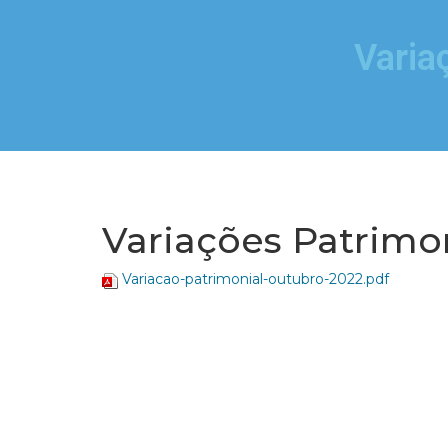
Varia
Variações Patrimo
Variacao-patrimonial-outubro-2022.pdf