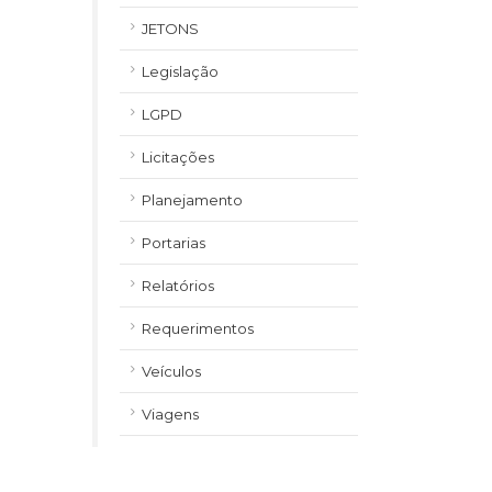
JETONS
Legislação
LGPD
Licitações
Planejamento
Portarias
Relatórios
Requerimentos
Veículos
Viagens