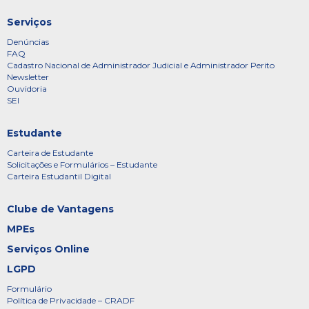
Serviços
Denúncias
FAQ
Cadastro Nacional de Administrador Judicial e Administrador Perito
Newsletter
Ouvidoria
SEI
Estudante
Carteira de Estudante
Solicitações e Formulários – Estudante
Carteira Estudantil Digital
Clube de Vantagens
MPEs
Serviços Online
LGPD
Formulário
Política de Privacidade – CRADF