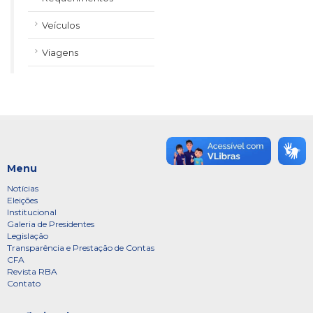
Veículos
Viagens
Menu
Notícias
Eleições
Institucional
Galeria de Presidentes
Legislação
Transparência e Prestação de Contas
CFA
Revista RBA
Contato