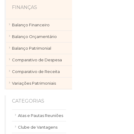
FINANÇAS
Balanço Financeiro
Balanço Orçamentário
Balanço Patrimonial
Comparativo de Despesa
Comparativo de Receita
Variações Patrimoniais
CATEGORIAS
Atas e Pautas Reuniões
Clube de Vantagens