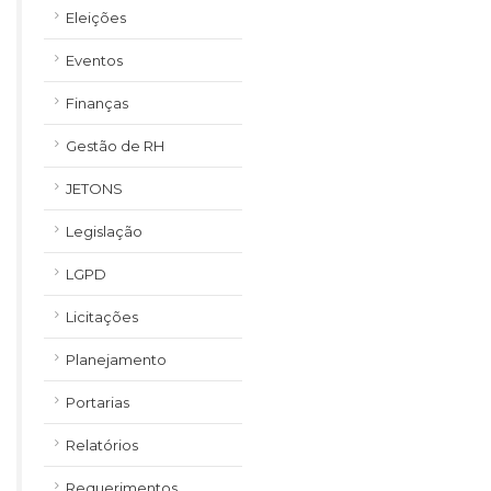
Eleições
Eventos
Finanças
Gestão de RH
JETONS
Legislação
LGPD
Licitações
Planejamento
Portarias
Relatórios
Requerimentos