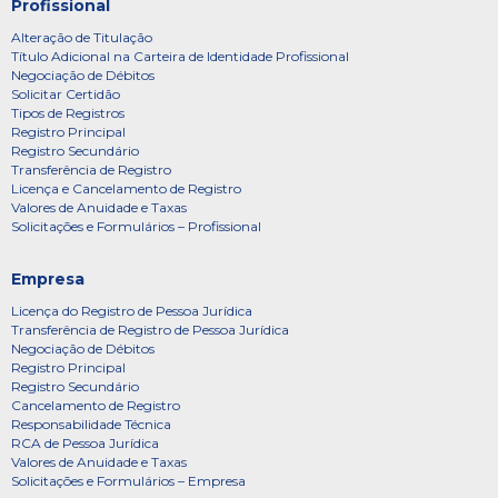
Profissional
Alteração de Titulação
Título Adicional na Carteira de Identidade Profissional
Negociação de Débitos
Solicitar Certidão
Tipos de Registros
Registro Principal
Registro Secundário
Transferência de Registro
Licença e Cancelamento de Registro
Valores de Anuidade e Taxas
Solicitações e Formulários – Profissional
Empresa
Licença do Registro de Pessoa Jurídica
Transferência de Registro de Pessoa Jurídica
Negociação de Débitos
Registro Principal
Registro Secundário
Cancelamento de Registro
Responsabilidade Técnica
RCA de Pessoa Jurídica
Valores de Anuidade e Taxas
Solicitações e Formulários – Empresa