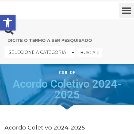
Barra de Ferramentas Aberta
BUSCAR
CRA-DF
Acordo Coletivo 2024-
2025
Acordo Coletivo 2024-2025