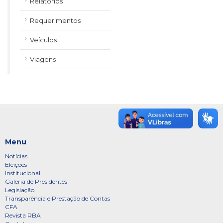
Relatórios
Requerimentos
Veículos
Viagens
Menu
Notícias
Eleições
Institucional
Galeria de Presidentes
Legislação
Transparência e Prestação de Contas
CFA
Revista RBA