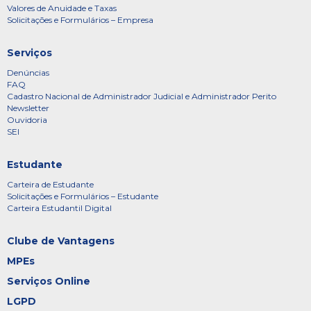
Valores de Anuidade e Taxas
Solicitações e Formulários – Empresa
Serviços
Denúncias
FAQ
Cadastro Nacional de Administrador Judicial e Administrador Perito
Newsletter
Ouvidoria
SEI
Estudante
Carteira de Estudante
Solicitações e Formulários – Estudante
Carteira Estudantil Digital
Clube de Vantagens
MPEs
Serviços Online
LGPD