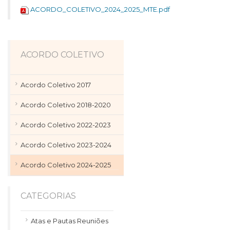
ACORDO_COLETIVO_2024_2025_MTE.pdf
ACORDO COLETIVO
Acordo Coletivo 2017
Acordo Coletivo 2018-2020
Acordo Coletivo 2022-2023
Acordo Coletivo 2023-2024
Acordo Coletivo 2024-2025
CATEGORIAS
Atas e Pautas Reuniões