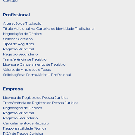
Contato
Profissional
Alteração de Titulação
Título Adicional na Carteira de Identidade Profissional
Negociação de Débitos
Solicitar Certidão
Tipos de Registros
Registro Principal
Registro Secundário
Transferência de Registro
Licença e Cancelamento de Registro
Valores de Anuidade e Taxas
Solicitações e Formulários – Profissional
Empresa
Licença do Registro de Pessoa Jurídica
Transferência de Registro de Pessoa Jurídica
Negociação de Débitos
Registro Principal
Registro Secundário
Cancelamento de Registro
Responsabilidade Técnica
RCA de Pessoa Jurídica