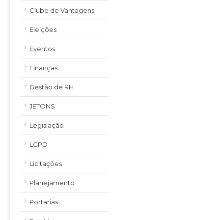
Clube de Vantagens
Eleições
Eventos
Finanças
Gestão de RH
JETONS
Legislação
LGPD
Licitações
Planejamento
Portarias