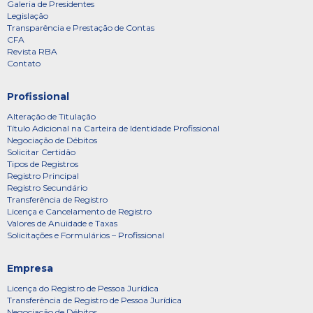
Galeria de Presidentes
Legislação
Transparência e Prestação de Contas
CFA
Revista RBA
Contato
Profissional
Alteração de Titulação
Título Adicional na Carteira de Identidade Profissional
Negociação de Débitos
Solicitar Certidão
Tipos de Registros
Registro Principal
Registro Secundário
Transferência de Registro
Licença e Cancelamento de Registro
Valores de Anuidade e Taxas
Solicitações e Formulários – Profissional
Empresa
Licença do Registro de Pessoa Jurídica
Transferência de Registro de Pessoa Jurídica
Negociação de Débitos