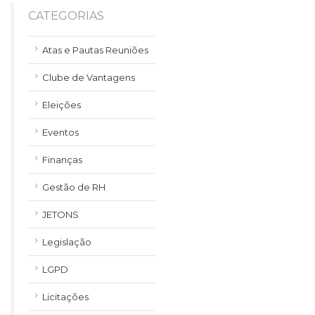
CATEGORIAS
Atas e Pautas Reuniões
Clube de Vantagens
Eleições
Eventos
Finanças
Gestão de RH
JETONS
Legislação
LGPD
Licitações