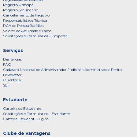
Registro Principal
Registro Secundário
Cancelamento de Registro
Responsabilidade Técnica
RCA de Pessoa Jurídica
Valores de Anuidade e Taxas
Solicitações e Formulários – Empresa
Serviços
Denúncias
FAQ
Cadastro Nacional de Administrador Judicial e Administrador Perito
Newsletter
Ouvidoria
SEI
Estudante
Carteira de Estudante
Solicitações e Formulários – Estudante
Carteira Estudantil Digital
Clube de Vantagens