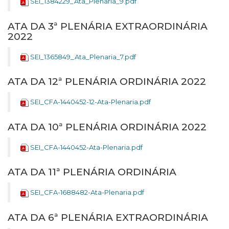
SEI_1384229_Ata_Plenaria_9.pdf
ATA DA 3ª PLENÁRIA EXTRAORDINÁRIA
2022
SEI_1365849_Ata_Plenaria_7.pdf
ATA DA 12ª PLENÁRIA ORDINÁRIA 2022
SEI_CFA-1440452-12-Ata-Plenaria.pdf
ATA DA 10ª PLENÁRIA ORDINÁRIA 2022
SEI_CFA-1440452-Ata-Plenaria.pdf
ATA DA 11ª PLENÁRIA ORDINÁRIA
SEI_CFA-1688482-Ata-Plenaria.pdf
ATA DA 6ª PLENÁRIA EXTRAORDINÁRIA