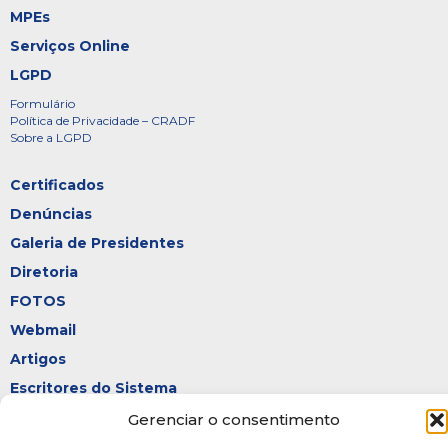
MPEs
Serviços Online
LGPD
Formulário
Política de Privacidade – CRADF
Sobre a LGPD
Certificados
Denúncias
Galeria de Presidentes
Diretoria
FOTOS
Webmail
Artigos
Escritores do Sistema
Gerenciar o consentimento