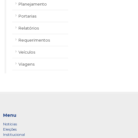
Planejamento
Portarias
Relatórios
Requerimentos
Veículos
Viagens
Menu
Notícias
Eleições
Institucional