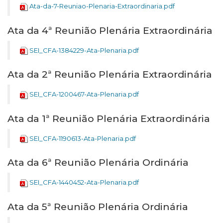
Ata-da-7-Reuniao-Plenaria-Extraordinaria.pdf
Ata da 4ª Reunião Plenária Extraordinária
SEI_CFA-1384229-Ata-Plenaria.pdf
Ata da 2ª Reunião Plenária Extraordinária
SEI_CFA-1200467-Ata-Plenaria.pdf
Ata da 1ª Reunião Plenária Extraordinária
SEI_CFA-1190613-Ata-Plenaria.pdf
Ata da 6ª Reunião Plenária Ordinária
SEI_CFA-1440452-Ata-Plenaria.pdf
Ata da 5ª Reunião Plenária Ordinária