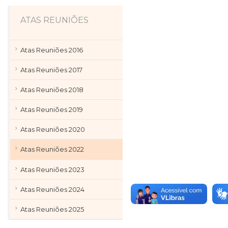
ATAS REUNIÕES
Atas Reuniões 2016
Atas Reuniões 2017
Atas Reuniões 2018
Atas Reuniões 2019
Atas Reuniões 2020
Atas Reuniões 2022
Atas Reuniões 2023
Atas Reuniões 2024
Atas Reuniões 2025