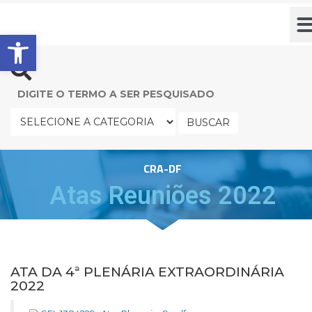
Barra de Ferramentas Aberta
BUSCAR
CRA-DF
Atas Reuniões 2022
ATA DA 4ª PLENÁRIA EXTRAORDINÁRIA
2022