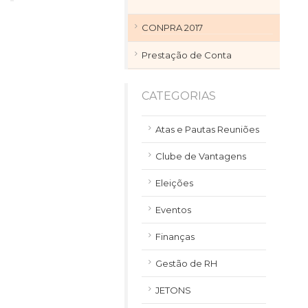
CONPRA 2017
Prestação de Conta
CATEGORIAS
Atas e Pautas Reuniões
Clube de Vantagens
Eleições
Eventos
Finanças
Gestão de RH
JETONS