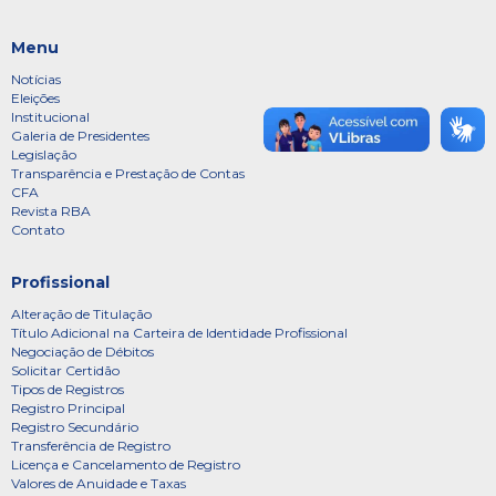
Menu
Notícias
Eleições
Institucional
Galeria de Presidentes
Legislação
Transparência e Prestação de Contas
CFA
Revista RBA
Contato
Profissional
Alteração de Titulação
Título Adicional na Carteira de Identidade Profissional
Negociação de Débitos
Solicitar Certidão
Tipos de Registros
Registro Principal
Registro Secundário
Transferência de Registro
Licença e Cancelamento de Registro
Valores de Anuidade e Taxas