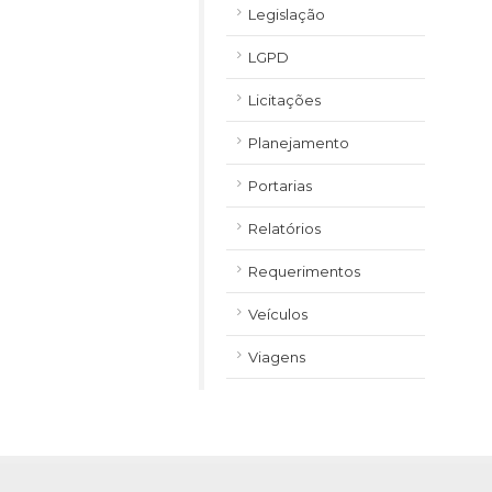
Legislação
LGPD
Licitações
Planejamento
Portarias
Relatórios
Requerimentos
Veículos
Viagens