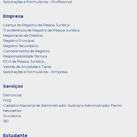
Solicitações e Formulários – Profissional
Empresa
Licença do Registro de Pessoa Jurídica
Transferência de Registro de Pessoa Jurídica
Negociação de Débitos
Registro Principal
Registro Secundário
Cancelamento de Registro
Responsabilidade Técnica
RCA de Pessoa Jurídica
Valores de Anuidade e Taxas
Solicitações e Formulários – Empresa
Serviços
Denúncias
FAQ
Cadastro Nacional de Administrador Judicial e Administrador Perito
Newsletter
Ouvidoria
SEI
Estudante