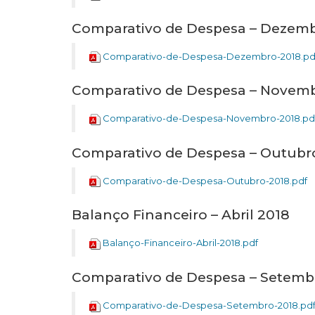
Comparativo de Despesa – Dezemb
Comparativo-de-Despesa-Dezembro-2018.pd
Comparativo de Despesa – Novemb
Comparativo-de-Despesa-Novembro-2018.pd
Comparativo de Despesa – Outubr
Comparativo-de-Despesa-Outubro-2018.pdf
Balanço Financeiro – Abril 2018
Balanço-Financeiro-Abril-2018.pdf
Comparativo de Despesa – Setemb
Comparativo-de-Despesa-Setembro-2018.pd