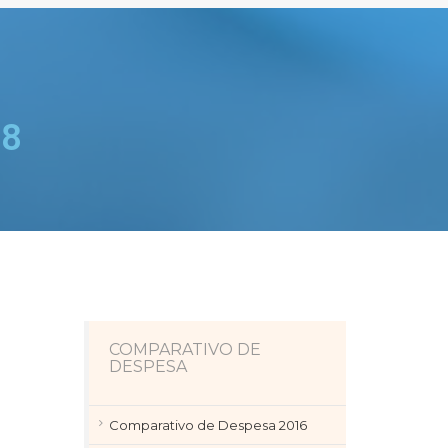
18
COMPARATIVO DE
DESPESA
Comparativo de Despesa 2016