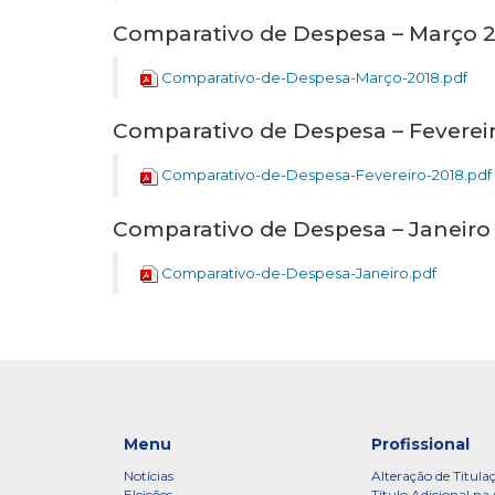
Comparativo de Despesa – Março 
Comparativo-de-Despesa-Março-2018.pdf
Comparativo de Despesa – Feverei
Comparativo-de-Despesa-Fevereiro-2018.pdf
Comparativo de Despesa – Janeiro
Comparativo-de-Despesa-Janeiro.pdf
Menu
Profissional
Notícias
Alteração de Titula
Eleições
Título Adicional na 