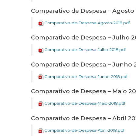
Comparativo de Despesa – Agosto
Comparativo-de-Despesa-Agosto-2018.pdf
Comparativo de Despesa – Julho 2
Comparativo-de-Despesa-Julho-2018.pdf
Comparativo de Despesa – Junho 
Comparativo-de-Despesa-Junho-2018.pdf
Comparativo de Despesa – Maio 20
Comparativo-de-Despesa-Maio-2018.pdf
Comparativo de Despesa – Abril 20
Comparativo-de-Despesa-Abril-2018.pdf