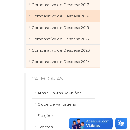
Comparativo de Despesa 2017
Comparativo de Despesa 2018
Comparativo de Despesa 2019
Comparativo de Despesa 2022
Comparativo de Despesa 2023
Comparativo de Despesa 2024
CATEGORIAS
Atas e Pautas Reuniões
Clube de Vantagens
Eleições
Eventos