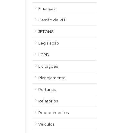
Finanças
Gestão de RH
JETONS
Legislação
LGPD
Licitações
Planejamento
Portarias
Relatórios
Requerimentos
Veículos