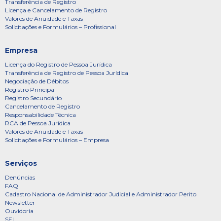
Transferência de Registro
Licença e Cancelamento de Registro
Valores de Anuidade e Taxas
Solicitações e Formulários – Profissional
Empresa
Licença do Registro de Pessoa Jurídica
Transferência de Registro de Pessoa Jurídica
Negociação de Débitos
Registro Principal
Registro Secundário
Cancelamento de Registro
Responsabilidade Técnica
RCA de Pessoa Jurídica
Valores de Anuidade e Taxas
Solicitações e Formulários – Empresa
Serviços
Denúncias
FAQ
Cadastro Nacional de Administrador Judicial e Administrador Perito
Newsletter
Ouvidoria
SEI