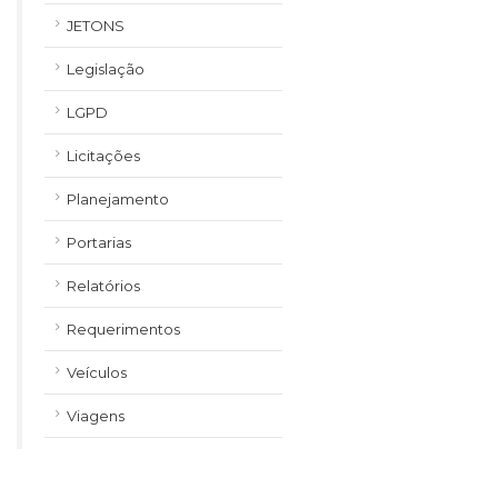
JETONS
Legislação
LGPD
Licitações
Planejamento
Portarias
Relatórios
Requerimentos
Veículos
Viagens