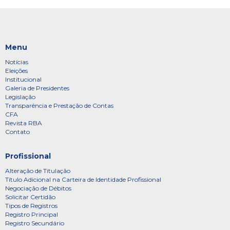
Menu
Notícias
Eleições
Institucional
Galeria de Presidentes
Legislação
Transparência e Prestação de Contas
CFA
Revista RBA
Contato
Profissional
Alteração de Titulação
Título Adicional na Carteira de Identidade Profissional
Negociação de Débitos
Solicitar Certidão
Tipos de Registros
Registro Principal
Registro Secundário