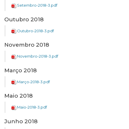
Setembro-2018-3.pdf
Outubro 2018
Outubro-2018-3.pdf
Novembro 2018
Novembro-2018-3.pdf
Março 2018
Março-2018-3.pdf
Maio 2018
Maio-2018-3.pdf
Junho 2018