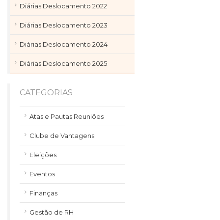
Diárias Deslocamento 2022
Diárias Deslocamento 2023
Diárias Deslocamento 2024
Diárias Deslocamento 2025
CATEGORIAS
Atas e Pautas Reuniões
Clube de Vantagens
Eleições
Eventos
Finanças
Gestão de RH