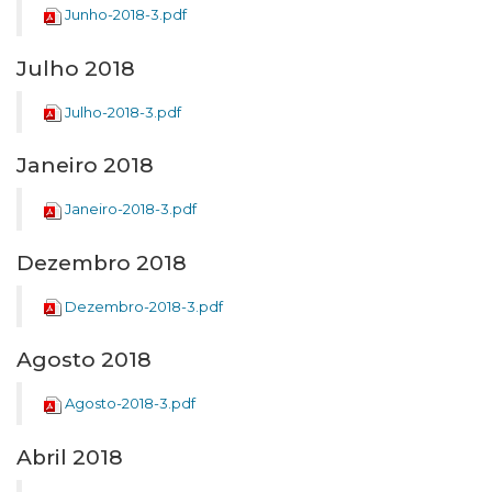
Junho-2018-3.pdf
Julho 2018
Julho-2018-3.pdf
Janeiro 2018
Janeiro-2018-3.pdf
Dezembro 2018
Dezembro-2018-3.pdf
Agosto 2018
Agosto-2018-3.pdf
Abril 2018