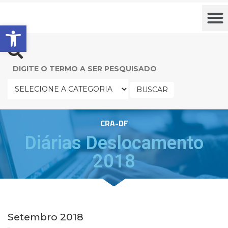
Barra de Ferramentas Aberta
BUSCAR
CRA-DF
Diárias Deslocamento
2018
Setembro 2018