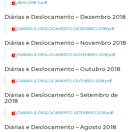
Abril-2018-3.pdf
Diárias e Deslocamento – Dezembro 2018
DIARIAS-E-DESLOCAMENTO-DEZEMBRO-2018.pdf
Diárias e Deslocamento – Novembro 2018
DIARIAS-E-DESLOCAMENTO-NOVEMBRO-2018.pdf
Diárias e Deslocamento – Outubro 2018
DIARIAS-E-DESLOCAMENTO-OUTUBRO-2018.pdf
Diárias e Deslocamento – Setembro de
2018
DIARIAS-E-DESLOCAMENTO-SETEMBRO-2018.pdf
Diárias e Deslocamento – Agosto 2018