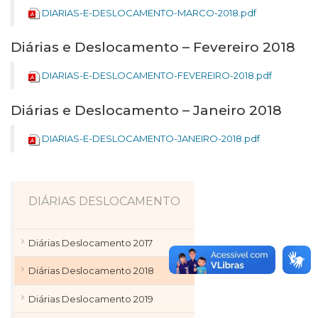
DIARIAS-E-DESLOCAMENTO-MARCO-2018.pdf
Diárias e Deslocamento – Fevereiro 2018
DIARIAS-E-DESLOCAMENTO-FEVEREIRO-2018.pdf
Diárias e Deslocamento – Janeiro 2018
DIARIAS-E-DESLOCAMENTO-JANEIRO-2018.pdf
DIÁRIAS DESLOCAMENTO
Diárias Deslocamento 2017
Diárias Deslocamento 2018
Diárias Deslocamento 2019