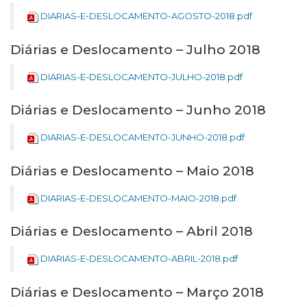
DIARIAS-E-DESLOCAMENTO-AGOSTO-2018.pdf
Diárias e Deslocamento – Julho 2018
DIARIAS-E-DESLOCAMENTO-JULHO-2018.pdf
Diárias e Deslocamento – Junho 2018
DIARIAS-E-DESLOCAMENTO-JUNHO-2018.pdf
Diárias e Deslocamento – Maio 2018
DIARIAS-E-DESLOCAMENTO-MAIO-2018.pdf
Diárias e Deslocamento – Abril 2018
DIARIAS-E-DESLOCAMENTO-ABRIL-2018.pdf
Diárias e Deslocamento – Março 2018