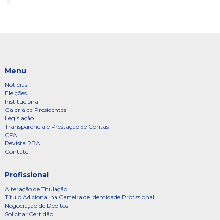
Menu
Notícias
Eleições
Institucional
Galeria de Presidentes
Legislação
Transparência e Prestação de Contas
CFA
Revista RBA
Contato
Profissional
Alteração de Titulação
Título Adicional na Carteira de Identidade Profissional
Negociação de Débitos
Solicitar Certidão