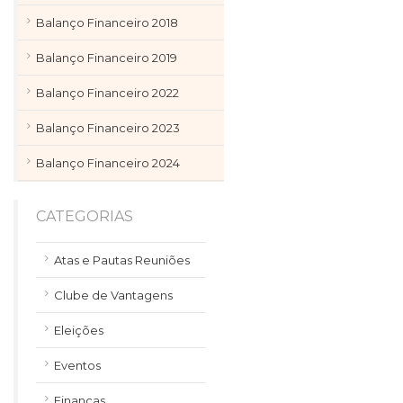
Balanço Financeiro 2018
Balanço Financeiro 2019
Balanço Financeiro 2022
Balanço Financeiro 2023
Balanço Financeiro 2024
CATEGORIAS
Atas e Pautas Reuniões
Clube de Vantagens
Eleições
Eventos
Finanças