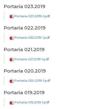
Portaria 023.2019
Portaria-023.2019-1.pdf
Portaria 022.2019
Portaria-022.2019-1.pdf
Portaria 021.2019
Portaria-021.2019-1.pdf
Portaria 020.2019
Portaria-020.2019-1.pdf
Portaria 019.2019
Portaria-019.2019-1.pdf