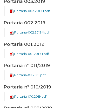
Portaria 003.2019
Portaria-003.2019-1.pdf
Portaria 002.2019
Portaria-002.2019-1.pdf
Portaria 001.2019
Portaria-001.2019-1.pdf
Portaria nº 011/2019
Portaria-011.2019.pdf
Portaria nº 010/2019
Portaria-010.2019.pdf