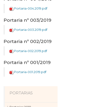
Portaria-004.2019.pdf
Portaria nº 003/2019
Portaria-003.2019.pdf
Portaria nº 002/2019
Portaria-002.2019.pdf
Portaria nº 001/2019
Portaria-001.2019.pdf
PORTARIAS
Portarias 2018