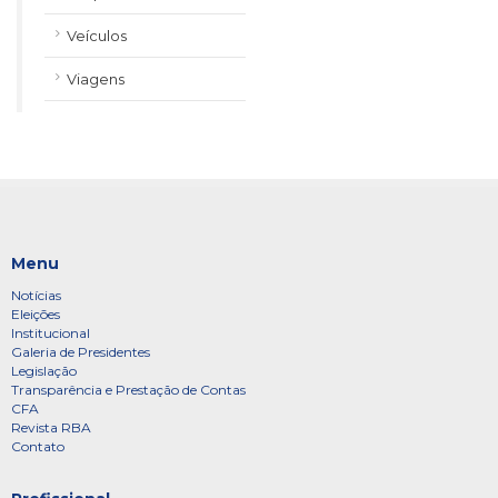
Veículos
Viagens
Menu
Notícias
Eleições
Institucional
Galeria de Presidentes
Legislação
Transparência e Prestação de Contas
CFA
Revista RBA
Contato