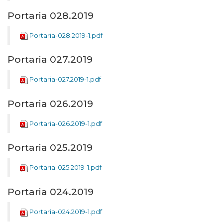
Portaria 028.2019
Portaria-028.2019-1.pdf
Portaria 027.2019
Portaria-027.2019-1.pdf
Portaria 026.2019
Portaria-026.2019-1.pdf
Portaria 025.2019
Portaria-025.2019-1.pdf
Portaria 024.2019
Portaria-024.2019-1.pdf