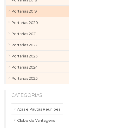
Portarias 2019
Portarias 2020
Portarias 2021
Portarias 2022
Portarias 2023
Portarias 2024
Portarias 2025
CATEGORIAS
Atas e Pautas Reuniões
Clube de Vantagens