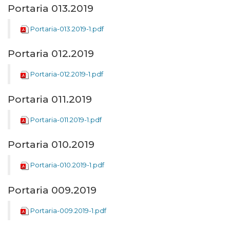
Portaria 013.2019
Portaria-013.2019-1.pdf
Portaria 012.2019
Portaria-012.2019-1.pdf
Portaria 011.2019
Portaria-011.2019-1.pdf
Portaria 010.2019
Portaria-010.2019-1.pdf
Portaria 009.2019
Portaria-009.2019-1.pdf