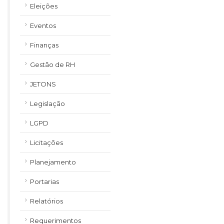
Eleições
Eventos
Finanças
Gestão de RH
JETONS
Legislação
LGPD
Licitações
Planejamento
Portarias
Relatórios
Requerimentos