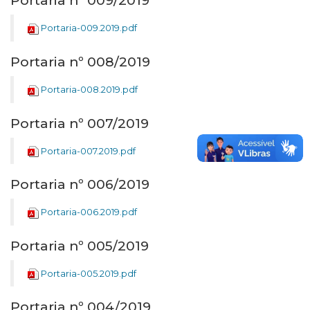
Portaria nº 009/2019
Portaria-009.2019.pdf
Portaria nº 008/2019
Portaria-008.2019.pdf
Portaria nº 007/2019
Portaria-007.2019.pdf
Portaria nº 006/2019
Portaria-006.2019.pdf
Portaria nº 005/2019
Portaria-005.2019.pdf
Portaria nº 004/2019