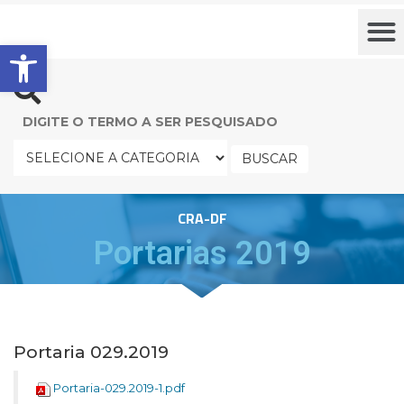
Barra de Ferramentas Aberta
BUSCAR
CRA-DF
Portarias 2019
Portaria 029.2019
Portaria-029.2019-1.pdf