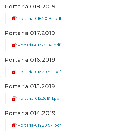
Portaria 018.2019
Portaria-018.2019-1.pdf
Portaria 017.2019
Portaria-017.2019-1.pdf
Portaria 016.2019
Portaria-016.2019-1.pdf
Portaria 015.2019
Portaria-015.2019-1.pdf
Portaria 014.2019
Portaria-014.2019-1.pdf