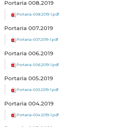
Portaria 008.2019
Portaria-008.2019-1.pdf
Portaria 007.2019
Portaria-007.2019-1.pdf
Portaria 006.2019
Portaria-006.2019-1.pdf
Portaria 005.2019
Portaria-005.2019-1.pdf
Portaria 004.2019
Portaria-004.2019-1.pdf