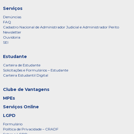
Serviços
Denúncias
FAQ
Cadastro Nacional de Administrador Judicial e Administrador Perito
Newsletter
Ouvidoria
SEI
Estudante
Carteira de Estudante
Solicitações e Formulários – Estudante
Carteira Estudantil Digital
Clube de Vantagens
MPEs
Serviços Online
LGPD
Formulário
Política de Privacidade – CRADF