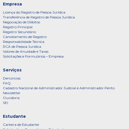
Empresa
Licença do Registro de Pessoa Jurídica
Transferência de Registro de Pessoa Jurídica
Negociação de Débitos
Registro Principal
Registro Secundário
Cancelamento de Registro
Responsabilidade Técnica
RCA de Pessoa Jurídica
Valores de Anuidade e Taxas
Solicitações e Formulários – Empresa
Serviços
Denúncias
FAQ
Cadastro Nacional de Administrador Judicial e Administrador Perito
Newsletter
Ouvidoria
SEI
Estudante
Carteira de Estudante