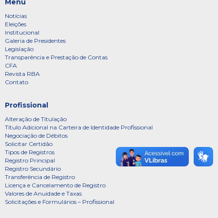
Menu
Notícias
Eleições
Institucional
Galeria de Presidentes
Legislação
Transparência e Prestação de Contas
CFA
Revista RBA
Contato
Profissional
Alteração de Titulação
Título Adicional na Carteira de Identidade Profissional
Negociação de Débitos
Solicitar Certidão
Tipos de Registros
Registro Principal
Registro Secundário
Transferência de Registro
Licença e Cancelamento de Registro
Valores de Anuidade e Taxas
Solicitações e Formulários – Profissional