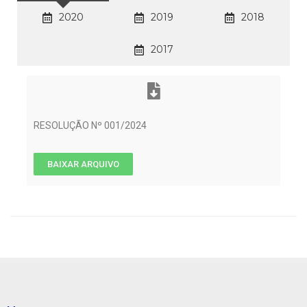
2020
2019
2018
2017
RESOLUÇÃO Nº 001/2024
BAIXAR ARQUIVO