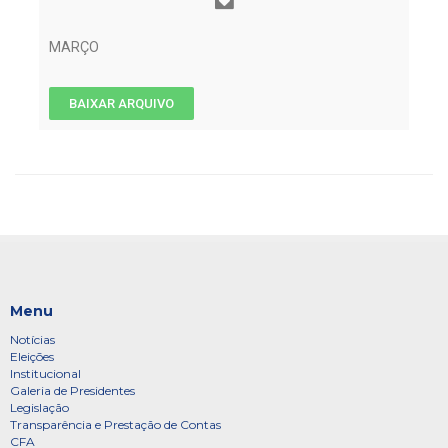
MARÇO
BAIXAR ARQUIVO
Menu
Notícias
Eleições
Institucional
Galeria de Presidentes
Legislação
Transparência e Prestação de Contas
CFA