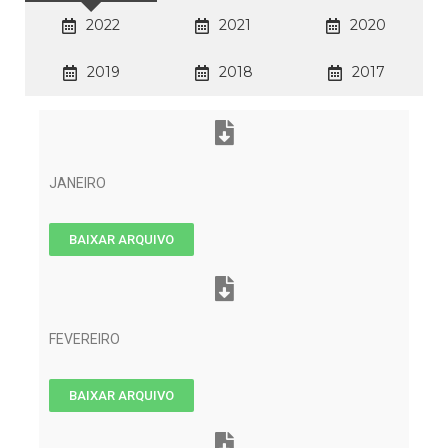
2022
2021
2020
2019
2018
2017
JANEIRO
BAIXAR ARQUIVO
FEVEREIRO
BAIXAR ARQUIVO