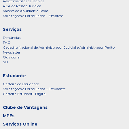
Responsabilidade Técnica
RCA de Pessoa Jurídica
Valores de Anuidade e Taxas
Solicitações e Formulários – Empresa
Serviços
Denúncias
FAQ
Cadastro Nacional de Administrador Judicial e Administrador Perito
Newsletter
Ouvidoria
SEI
Estudante
Carteira de Estudante
Solicitações e Formulários – Estudante
Carteira Estudantil Digital
Clube de Vantagens
MPEs
Serviços Online