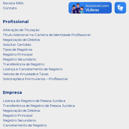
Revista RBA
Contato
Profissional
Alteração de Titulação
Título Adicional na Carteira de Identidade Profissional
Negociação de Débitos
Solicitar Certidão
Tipos de Registros
Registro Principal
Registro Secundário
Transferência de Registro
Licença e Cancelamento de Registro
Valores de Anuidade e Taxas
Solicitações e Formulários – Profissional
Empresa
Licença do Registro de Pessoa Jurídica
Transferência de Registro de Pessoa Jurídica
Negociação de Débitos
Registro Principal
Registro Secundário
Cancelamento de Registro