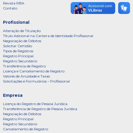
Revista RBA
Contato
Profissional
Alteração de Titulação
Título Adicional na Carteira de Identidade Profissional
Negociação de Débitos
Solicitar Certidão
Tipos de Registros
Registro Principal
Registro Secundário
Transferência de Registro
Licença e Cancelamento de Registro
Valores de Anuidade e Taxas
Solicitações e Formulários – Profissional
Empresa
Licença do Registro de Pessoa Jurídica
Transferência de Registro de Pessoa Jurídica
Negociação de Débitos
Registro Principal
Registro Secundário
Cancelamento de Registro