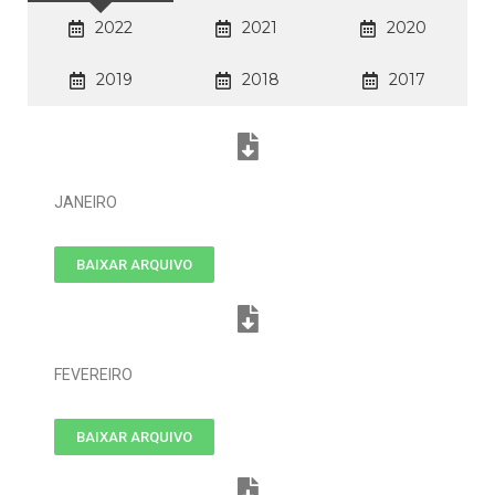
2022
2021
2020
2019
2018
2017
JANEIRO
BAIXAR ARQUIVO
FEVEREIRO
BAIXAR ARQUIVO