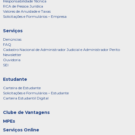
Responsabilidade Técnica
RCA de Pessoa Jurídica
Valores de Anuidade e Taxas
Solicitações e Formulários – Empresa
Serviços
Denúncias
FAQ
Cadastro Nacional de Administrador Judicial e Administrador Perito
Newsletter
Ouvidoria
SEI
Estudante
Carteira de Estudante
Solicitações e Formulários – Estudante
Carteira Estudantil Digital
Clube de Vantagens
MPEs
Serviços Online