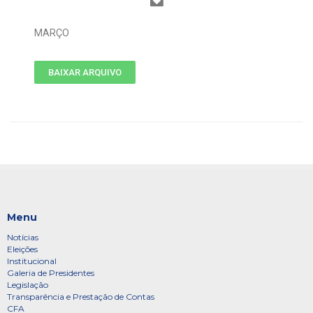
MARÇO
BAIXAR ARQUIVO
Menu
Notícias
Eleições
Institucional
Galeria de Presidentes
Legislação
Transparência e Prestação de Contas
CFA