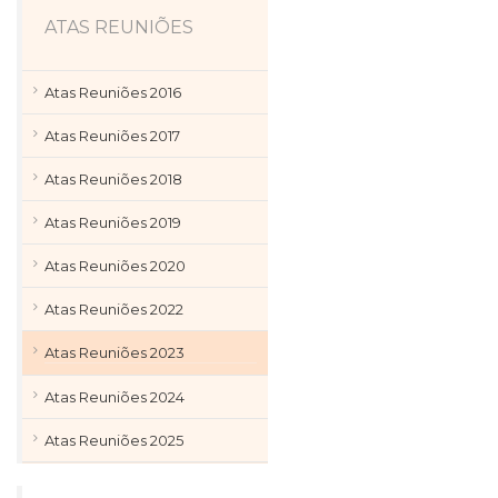
ATAS REUNIÕES
Atas Reuniões 2016
Atas Reuniões 2017
Atas Reuniões 2018
Atas Reuniões 2019
Atas Reuniões 2020
Atas Reuniões 2022
Atas Reuniões 2023
Atas Reuniões 2024
Atas Reuniões 2025