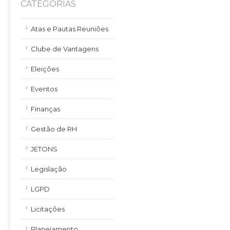
CATEGORIAS
Atas e Pautas Reuniões
Clube de Vantagens
Eleições
Eventos
Finanças
Gestão de RH
JETONS
Legislação
LGPD
Licitações
Planejamento