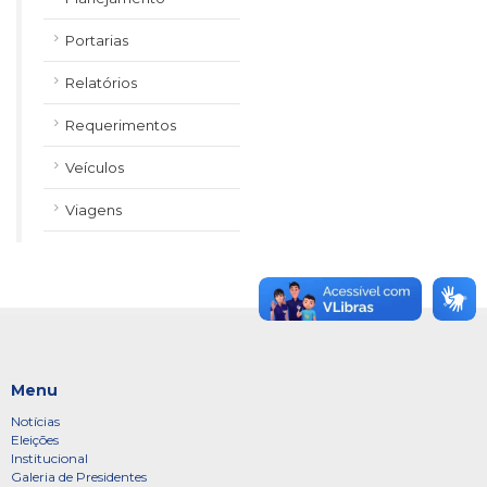
Portarias
Relatórios
Requerimentos
Veículos
Viagens
Menu
Notícias
Eleições
Institucional
Galeria de Presidentes