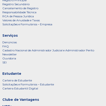
Registro Principal
Registro Secundário
Cancelamento de Registro
Responsabilidade Técnica
RCA de Pessoa Jurídica
Valores de Anuidade e Taxas
Solicitações e Formulários – Empresa
Serviços
Denúncias
FAQ
Cadastro Nacional de Administrador Judicial e Administrador Perito
Newsletter
Ouvidoria
SEI
Estudante
Carteira de Estudante
Solicitações e Formulários – Estudante
Carteira Estudantil Digital
Clube de Vantagens