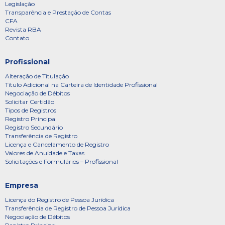
Legislação
Transparência e Prestação de Contas
CFA
Revista RBA
Contato
Profissional
Alteração de Titulação
Título Adicional na Carteira de Identidade Profissional
Negociação de Débitos
Solicitar Certidão
Tipos de Registros
Registro Principal
Registro Secundário
Transferência de Registro
Licença e Cancelamento de Registro
Valores de Anuidade e Taxas
Solicitações e Formulários – Profissional
Empresa
Licença do Registro de Pessoa Jurídica
Transferência de Registro de Pessoa Jurídica
Negociação de Débitos