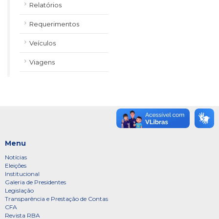
Relatórios
Requerimentos
Veículos
Viagens
Menu
Notícias
Eleições
Institucional
Galeria de Presidentes
Legislação
Transparência e Prestação de Contas
CFA
Revista RBA