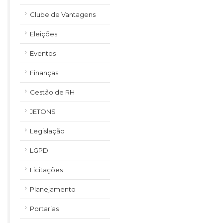
Clube de Vantagens
Eleições
Eventos
Finanças
Gestão de RH
JETONS
Legislação
LGPD
Licitações
Planejamento
Portarias