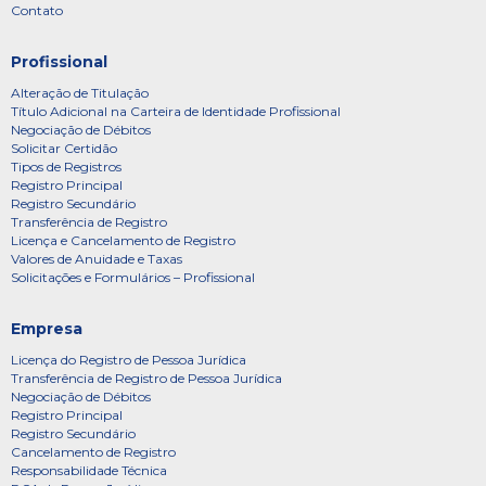
Contato
Profissional
Alteração de Titulação
Título Adicional na Carteira de Identidade Profissional
Negociação de Débitos
Solicitar Certidão
Tipos de Registros
Registro Principal
Registro Secundário
Transferência de Registro
Licença e Cancelamento de Registro
Valores de Anuidade e Taxas
Solicitações e Formulários – Profissional
Empresa
Licença do Registro de Pessoa Jurídica
Transferência de Registro de Pessoa Jurídica
Negociação de Débitos
Registro Principal
Registro Secundário
Cancelamento de Registro
Responsabilidade Técnica