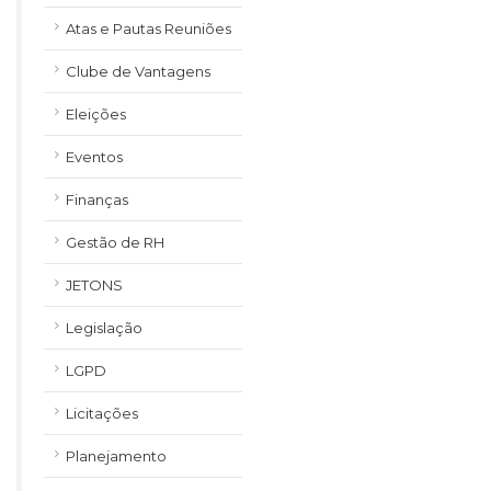
Atas e Pautas Reuniões
Clube de Vantagens
Eleições
Eventos
Finanças
Gestão de RH
JETONS
Legislação
LGPD
Licitações
Planejamento