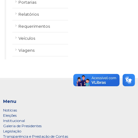
Portarias
Relatórios
Requerimentos
Veículos
Viagens
Menu
Notícias
Eleições
Institucional
Galeria de Presidentes
Legislação
Transparência e Prestação de Contas