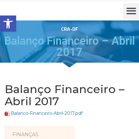
Barra de Ferramentas Aberta
CRA-DF
Balanço Financeiro – Abril
2017
Balanço Financeiro –
Abril 2017
Balanco-Financeiro-Abril-2017.pdf
FINANÇAS