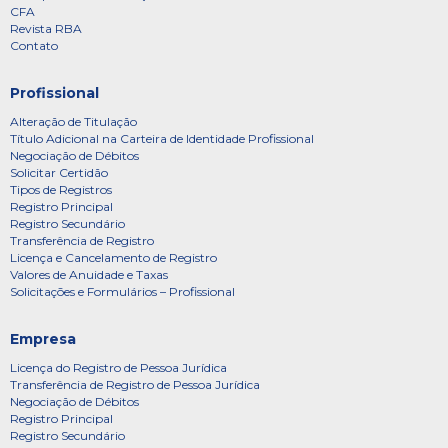
CFA
Revista RBA
Contato
Profissional
Alteração de Titulação
Título Adicional na Carteira de Identidade Profissional
Negociação de Débitos
Solicitar Certidão
Tipos de Registros
Registro Principal
Registro Secundário
Transferência de Registro
Licença e Cancelamento de Registro
Valores de Anuidade e Taxas
Solicitações e Formulários – Profissional
Empresa
Licença do Registro de Pessoa Jurídica
Transferência de Registro de Pessoa Jurídica
Negociação de Débitos
Registro Principal
Registro Secundário