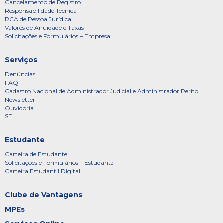
Cancelamento de Registro
Responsabilidade Técnica
RCA de Pessoa Jurídica
Valores de Anuidade e Taxas
Solicitações e Formulários – Empresa
Serviços
Denúncias
FAQ
Cadastro Nacional de Administrador Judicial e Administrador Perito
Newsletter
Ouvidoria
SEI
Estudante
Carteira de Estudante
Solicitações e Formulários – Estudante
Carteira Estudantil Digital
Clube de Vantagens
MPEs