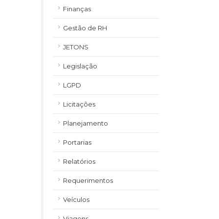
Finanças
Gestão de RH
JETONS
Legislação
LGPD
Licitações
Planejamento
Portarias
Relatórios
Requerimentos
Veículos
Viagens