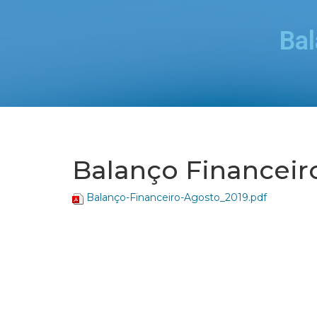
Bal
Balanço Financeir
Balanço-Financeiro-Agosto_2019.pdf