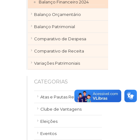
Balanço Financeiro 2024
Balanço Orçamentário
Balanço Patrimonial
Comparativo de Despesa
Comparativo de Receita
Variações Patrimoniais
CATEGORIAS
Atas e Pautas Reuniões
Clube de Vantagens
Eleições
Eventos