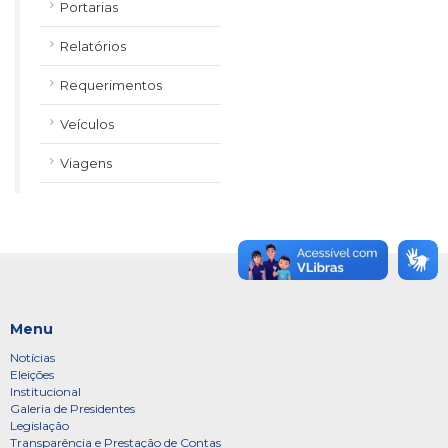
Portarias
Relatórios
Requerimentos
Veículos
Viagens
Menu
Notícias
Eleições
Institucional
Galeria de Presidentes
Legislação
Transparência e Prestação de Contas