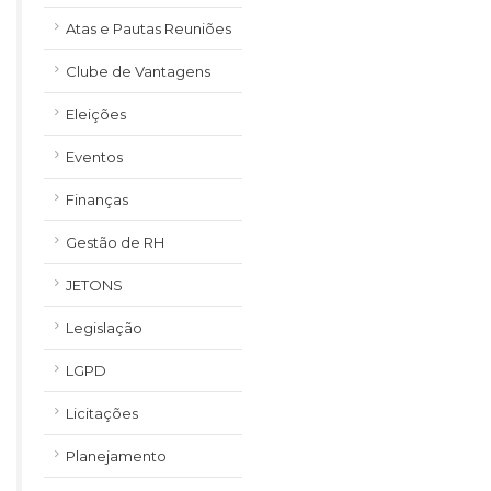
Atas e Pautas Reuniões
Clube de Vantagens
Eleições
Eventos
Finanças
Gestão de RH
JETONS
Legislação
LGPD
Licitações
Planejamento