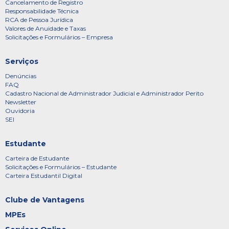
Cancelamento de Registro
Responsabilidade Técnica
RCA de Pessoa Jurídica
Valores de Anuidade e Taxas
Solicitações e Formulários – Empresa
Serviços
Denúncias
FAQ
Cadastro Nacional de Administrador Judicial e Administrador Perito
Newsletter
Ouvidoria
SEI
Estudante
Carteira de Estudante
Solicitações e Formulários – Estudante
Carteira Estudantil Digital
Clube de Vantagens
MPEs