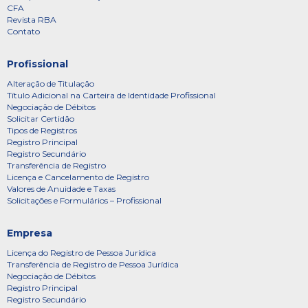
CFA
Revista RBA
Contato
Profissional
Alteração de Titulação
Título Adicional na Carteira de Identidade Profissional
Negociação de Débitos
Solicitar Certidão
Tipos de Registros
Registro Principal
Registro Secundário
Transferência de Registro
Licença e Cancelamento de Registro
Valores de Anuidade e Taxas
Solicitações e Formulários – Profissional
Empresa
Licença do Registro de Pessoa Jurídica
Transferência de Registro de Pessoa Jurídica
Negociação de Débitos
Registro Principal
Registro Secundário