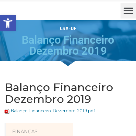
Barra de Ferramentas Aberta
CRA-DF
Balanço Financeiro
Dezembro 2019
Balanço Financeiro
Dezembro 2019
Balanço-Financeiro-Dezembro-2019.pdf
FINANÇAS