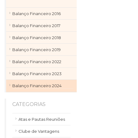
Balanço Financeiro 2016
Balanço Financeiro 2017
Balanço Financeiro 2018
Balanço Financeiro 2019
Balanço Financeiro 2022
Balanço Financeiro 2023
Balanço Financeiro 2024
CATEGORIAS
Atas e Pautas Reuniões
Clube de Vantagens