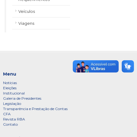
Veículos
Viagens
Menu
Notícias
Eleições
Institucional
Galeria de Presidentes
Legislação
Transparência e Prestação de Contas
CFA
Revista RBA
Contato