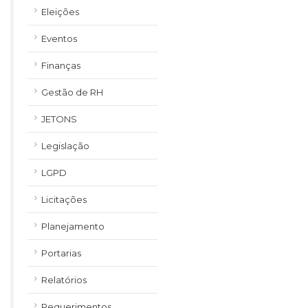
Eleições
Eventos
Finanças
Gestão de RH
JETONS
Legislação
LGPD
Licitações
Planejamento
Portarias
Relatórios
Requerimentos