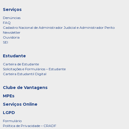
Serviços
Denúncias
FAQ
Cadastro Nacional de Administrador Judicial e Administrador Perito
Newsletter
Ouvidoria
SEI
Estudante
Carteira de Estudante
Solicitações e Formulários – Estudante
Carteira Estudantil Digital
Clube de Vantagens
MPEs
Serviços Online
LGPD
Formulário
Política de Privacidade – CRADF