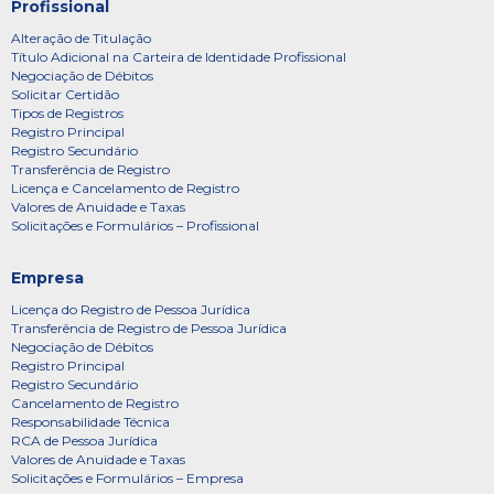
Profissional
Alteração de Titulação
Título Adicional na Carteira de Identidade Profissional
Negociação de Débitos
Solicitar Certidão
Tipos de Registros
Registro Principal
Registro Secundário
Transferência de Registro
Licença e Cancelamento de Registro
Valores de Anuidade e Taxas
Solicitações e Formulários – Profissional
Empresa
Licença do Registro de Pessoa Jurídica
Transferência de Registro de Pessoa Jurídica
Negociação de Débitos
Registro Principal
Registro Secundário
Cancelamento de Registro
Responsabilidade Técnica
RCA de Pessoa Jurídica
Valores de Anuidade e Taxas
Solicitações e Formulários – Empresa