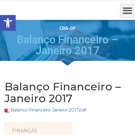
Barra de Ferramentas Aberta
CRA-DF
Balanço Financeiro –
Janeiro 2017
Balanço Financeiro –
Janeiro 2017
Balanco-Financeiro-Janeiro-2017.pdf
FINANÇAS