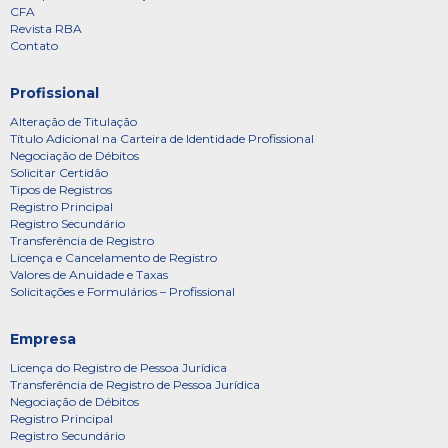
CFA
Revista RBA
Contato
Profissional
Alteração de Titulação
Título Adicional na Carteira de Identidade Profissional
Negociação de Débitos
Solicitar Certidão
Tipos de Registros
Registro Principal
Registro Secundário
Transferência de Registro
Licença e Cancelamento de Registro
Valores de Anuidade e Taxas
Solicitações e Formulários – Profissional
Empresa
Licença do Registro de Pessoa Jurídica
Transferência de Registro de Pessoa Jurídica
Negociação de Débitos
Registro Principal
Registro Secundário