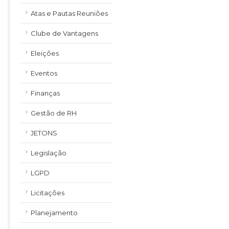
Atas e Pautas Reuniões
Clube de Vantagens
Eleições
Eventos
Finanças
Gestão de RH
JETONS
Legislação
LGPD
Licitações
Planejamento