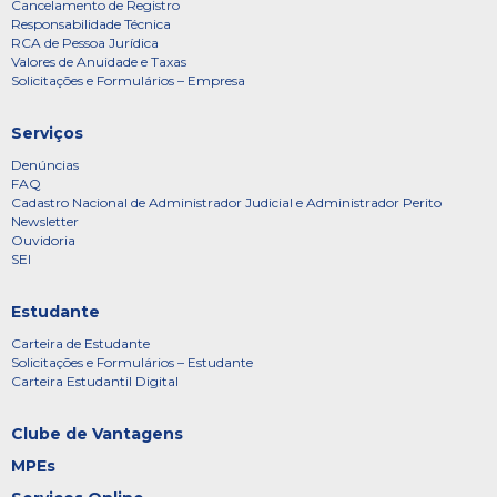
Cancelamento de Registro
Responsabilidade Técnica
RCA de Pessoa Jurídica
Valores de Anuidade e Taxas
Solicitações e Formulários – Empresa
Serviços
Denúncias
FAQ
Cadastro Nacional de Administrador Judicial e Administrador Perito
Newsletter
Ouvidoria
SEI
Estudante
Carteira de Estudante
Solicitações e Formulários – Estudante
Carteira Estudantil Digital
Clube de Vantagens
MPEs