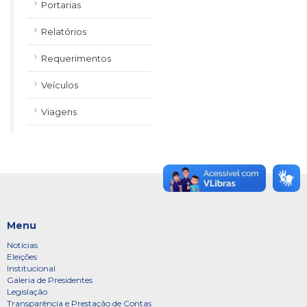
Portarias
Relatórios
Requerimentos
Veículos
Viagens
Menu
Notícias
Eleições
Institucional
Galeria de Presidentes
Legislação
Transparência e Prestação de Contas