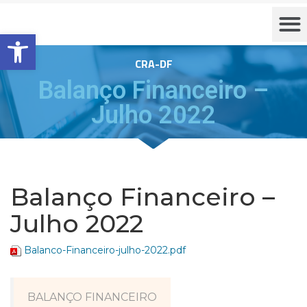
Barra de Ferramentas Aberta
CRA-DF
Balanço Financeiro –
Julho 2022
Balanço Financeiro –
Julho 2022
Balanco-Financeiro-julho-2022.pdf
BALANÇO FINANCEIRO