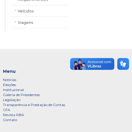
Veículos
Viagens
Menu
Notícias
Eleições
Institucional
Galeria de Presidentes
Legislação
Transparência e Prestação de Contas
CFA
Revista RBA
Contato