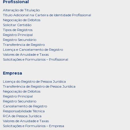
Profissional
Alteração de Titulação
Título Adicional na Carteira de Identidade Profissional
Negociação de Débitos
Solicitar Certidão
Tipos de Registros
Registro Principal
Registro Secundário
Transferência de Registro
Licença e Cancelamento de Registro
Valores de Anuidade e Taxas
Solicitações e Formulários – Profissional
Empresa
Licença do Registro de Pessoa Jurídica
Transferência de Registro de Pessoa Jurídica
Negociação de Débitos
Registro Principal
Registro Secundário
Cancelamento de Registro
Responsabilidade Técnica
RCA de Pessoa Jurídica
Valores de Anuidade e Taxas
Solicitações e Formulários – Empresa