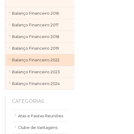
Balanço Financeiro 2016
Balanço Financeiro 2017
Balanço Financeiro 2018
Balanço Financeiro 2019
Balanço Financeiro 2022
Balanço Financeiro 2023
Balanço Financeiro 2024
CATEGORIAS
Atas e Pautas Reuniões
Clube de Vantagens