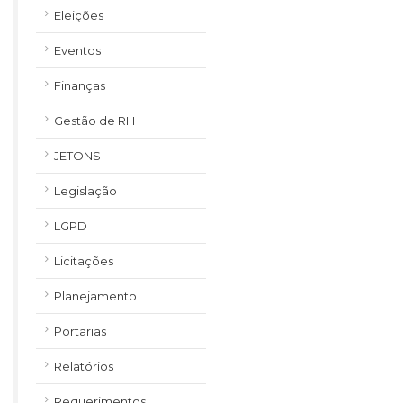
Eleições
Eventos
Finanças
Gestão de RH
JETONS
Legislação
LGPD
Licitações
Planejamento
Portarias
Relatórios
Requerimentos