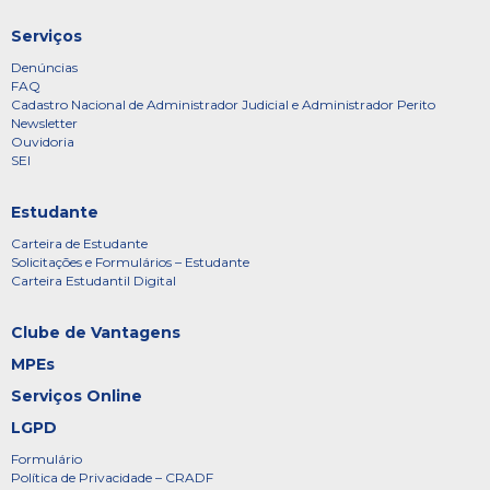
Serviços
Denúncias
FAQ
Cadastro Nacional de Administrador Judicial e Administrador Perito
Newsletter
Ouvidoria
SEI
Estudante
Carteira de Estudante
Solicitações e Formulários – Estudante
Carteira Estudantil Digital
Clube de Vantagens
MPEs
Serviços Online
LGPD
Formulário
Política de Privacidade – CRADF