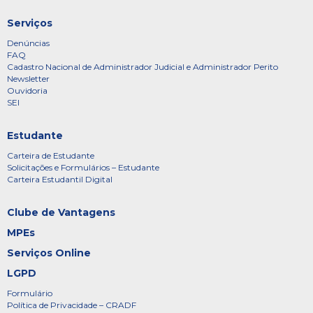
Serviços
Denúncias
FAQ
Cadastro Nacional de Administrador Judicial e Administrador Perito
Newsletter
Ouvidoria
SEI
Estudante
Carteira de Estudante
Solicitações e Formulários – Estudante
Carteira Estudantil Digital
Clube de Vantagens
MPEs
Serviços Online
LGPD
Formulário
Política de Privacidade – CRADF