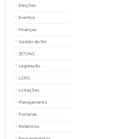
Eleições
Eventos
Finanças
Gestão de RH
JETONS
Legislação
LGPD
Licitações
Planejamento
Portarias
Relatórios
Requerimentos