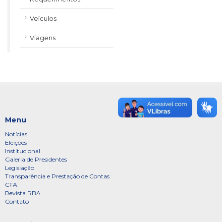
Veículos
Viagens
Menu
Notícias
Eleições
Institucional
Galeria de Presidentes
Legislação
Transparência e Prestação de Contas
CFA
Revista RBA
Contato