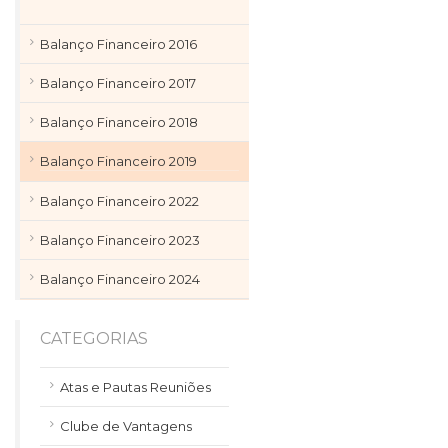
Balanço Financeiro 2016
Balanço Financeiro 2017
Balanço Financeiro 2018
Balanço Financeiro 2019
Balanço Financeiro 2022
Balanço Financeiro 2023
Balanço Financeiro 2024
CATEGORIAS
Atas e Pautas Reuniões
Clube de Vantagens