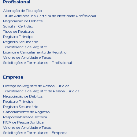
Profissional
Alteração de Titulação
Título Adicional na Carteira de Identidade Profissional
Negociação de Débitos
Solicitar Certidão
Tipos de Registros
Registro Principal
Registro Secundário
Transferência de Registro
Licença e Cancelamento de Registro
Valores de Anuidade e Taxas
Solicitações e Formulários – Profissional
Empresa
Licença do Registro de Pessoa Jurídica
Transferência de Registro de Pessoa Jurídica
Negociação de Débitos
Registro Principal
Registro Secundário
Cancelamento de Registro
Responsabilidade Técnica
RCA de Pessoa Jurídica
Valores de Anuidade e Taxas
Solicitações e Formulários – Empresa