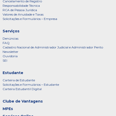
Cancelamento de Registro
Responsabilidade Técnica
RCA de Pessoa Jurídica
Valores de Anuidade e Taxas
Solicitações e Formulários – Empresa
Serviços
Denúncias
FAQ
Cadastro Nacional de Administrador Judicial e Administrador Perito
Newsletter
Ouvidoria
SEI
Estudante
Carteira de Estudante
Solicitações e Formulários – Estudante
Carteira Estudantil Digital
Clube de Vantagens
MPEs