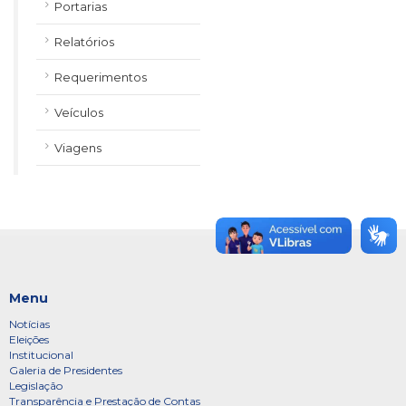
Portarias
Relatórios
Requerimentos
Veículos
Viagens
Menu
Notícias
Eleições
Institucional
Galeria de Presidentes
Legislação
Transparência e Prestação de Contas