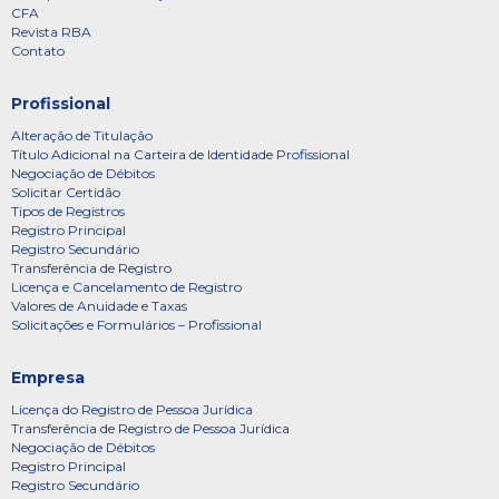
CFA
Revista RBA
Contato
Profissional
Alteração de Titulação
Título Adicional na Carteira de Identidade Profissional
Negociação de Débitos
Solicitar Certidão
Tipos de Registros
Registro Principal
Registro Secundário
Transferência de Registro
Licença e Cancelamento de Registro
Valores de Anuidade e Taxas
Solicitações e Formulários – Profissional
Empresa
Licença do Registro de Pessoa Jurídica
Transferência de Registro de Pessoa Jurídica
Negociação de Débitos
Registro Principal
Registro Secundário