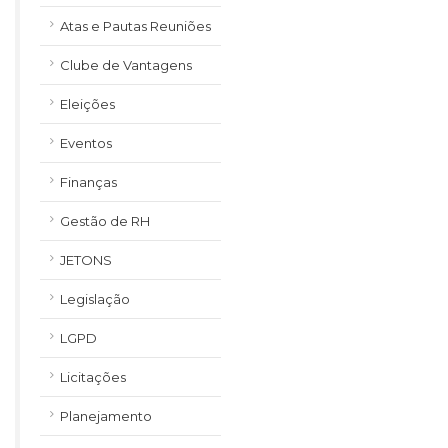
Atas e Pautas Reuniões
Clube de Vantagens
Eleições
Eventos
Finanças
Gestão de RH
JETONS
Legislação
LGPD
Licitações
Planejamento