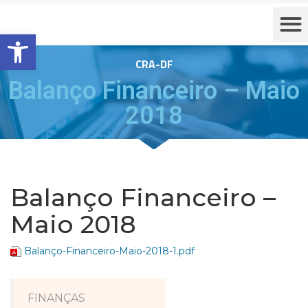
Barra de Ferramentas Aberta
CRA-DF
Balanço Financeiro – Maio
2018
Balanço Financeiro –
Maio 2018
Balanço-Financeiro-Maio-2018-1.pdf
FINANÇAS