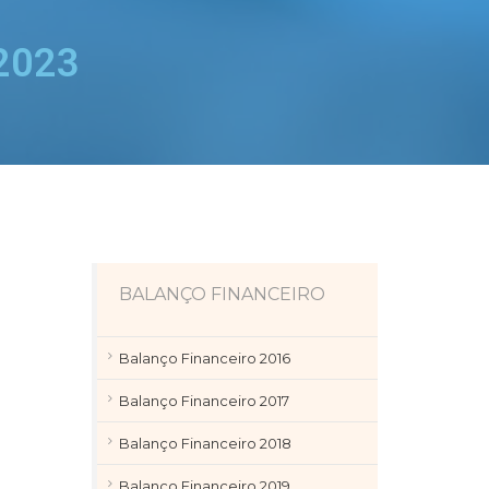
 2023
BALANÇO FINANCEIRO
Balanço Financeiro 2016
Balanço Financeiro 2017
Balanço Financeiro 2018
Balanço Financeiro 2019