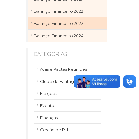
Balanço Financeiro 2022
Balanço Financeiro 2023
Balanço Financeiro 2024
CATEGORIAS
Atas e Pautas Reuniões
Clube de Vantagens
Eleições
Eventos
Finanças
Gestão de RH