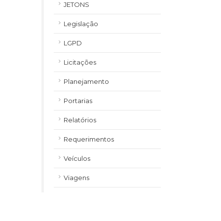
JETONS
Legislação
LGPD
Licitações
Planejamento
Portarias
Relatórios
Requerimentos
Veículos
Viagens