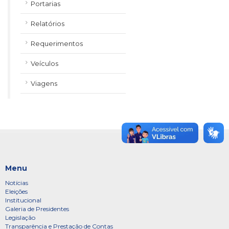
Portarias
Relatórios
Requerimentos
Veículos
Viagens
Menu
Notícias
Eleições
Institucional
Galeria de Presidentes
Legislação
Transparência e Prestação de Contas