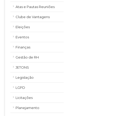
Atas e Pautas Reuniões
Clube de Vantagens
Eleições
Eventos
Finanças
Gestão de RH
JETONS
Legislação
LGPD
Licitações
Planejamento