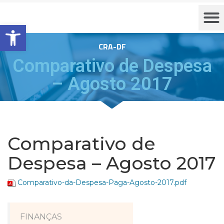
Barra de Ferramentas Aberta
CRA-DF
Comparativo de Despesa
– Agosto 2017
Comparativo de
Despesa – Agosto 2017
Comparativo-da-Despesa-Paga-Agosto-2017.pdf
FINANÇAS