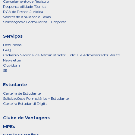
Cancelamento de Registro
Responsabilidade Técnica
RCA de Pessoa Jurídica
Valores de Anuidade e Taxas
Solicitações e Formulários – Empresa
Serviços
Denúncias
FAQ
Cadastro Nacional de Administrador Judicial e Administrador Perito
Newsletter
Ouvidoria
SEI
Estudante
Carteira de Estudante
Solicitações e Formulários – Estudante
Carteira Estudantil Digital
Clube de Vantagens
MPEs