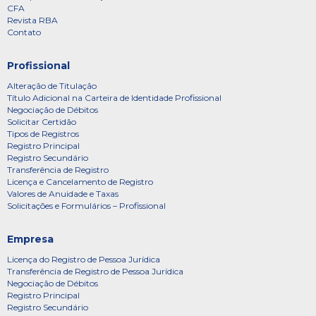
CFA
Revista RBA
Contato
Profissional
Alteração de Titulação
Título Adicional na Carteira de Identidade Profissional
Negociação de Débitos
Solicitar Certidão
Tipos de Registros
Registro Principal
Registro Secundário
Transferência de Registro
Licença e Cancelamento de Registro
Valores de Anuidade e Taxas
Solicitações e Formulários – Profissional
Empresa
Licença do Registro de Pessoa Jurídica
Transferência de Registro de Pessoa Jurídica
Negociação de Débitos
Registro Principal
Registro Secundário