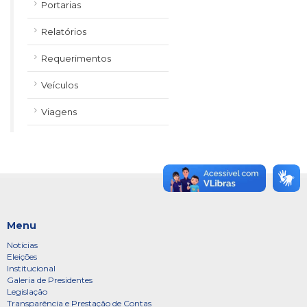
Portarias
Relatórios
Requerimentos
Veículos
Viagens
Menu
Notícias
Eleições
Institucional
Galeria de Presidentes
Legislação
Transparência e Prestação de Contas