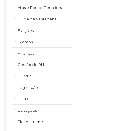
Atas e Pautas Reuniões
Clube de Vantagens
Eleições
Eventos
Finanças
Gestão de RH
JETONS
Legislação
LGPD
Licitações
Planejamento