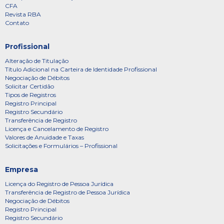
CFA
Revista RBA
Contato
Profissional
Alteração de Titulação
Título Adicional na Carteira de Identidade Profissional
Negociação de Débitos
Solicitar Certidão
Tipos de Registros
Registro Principal
Registro Secundário
Transferência de Registro
Licença e Cancelamento de Registro
Valores de Anuidade e Taxas
Solicitações e Formulários – Profissional
Empresa
Licença do Registro de Pessoa Jurídica
Transferência de Registro de Pessoa Jurídica
Negociação de Débitos
Registro Principal
Registro Secundário