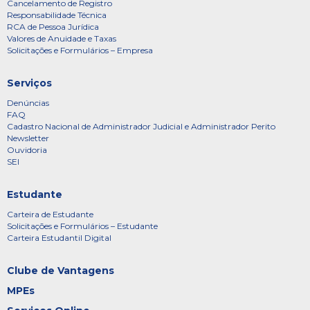
Cancelamento de Registro
Responsabilidade Técnica
RCA de Pessoa Jurídica
Valores de Anuidade e Taxas
Solicitações e Formulários – Empresa
Serviços
Denúncias
FAQ
Cadastro Nacional de Administrador Judicial e Administrador Perito
Newsletter
Ouvidoria
SEI
Estudante
Carteira de Estudante
Solicitações e Formulários – Estudante
Carteira Estudantil Digital
Clube de Vantagens
MPEs